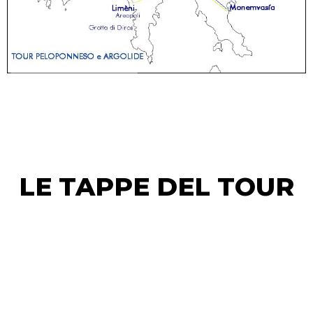
LE TAPPE DEL TOUR