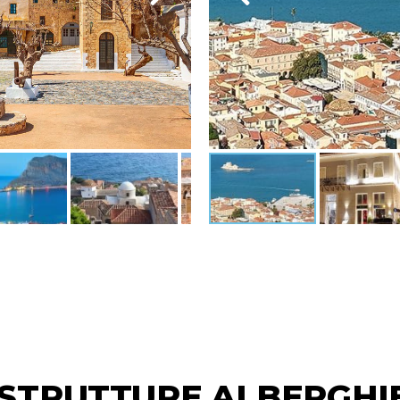
 STRUTTURE ALBERGHI