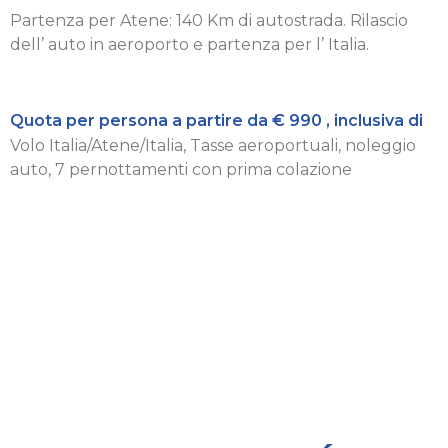
Partenza per Atene: 140 Km di autostrada. Rilascio
dell’ auto in aeroporto e partenza per l’ Italia.
Quota per persona a partire da € 990 , inclusiva di
Volo Italia/Atene/Italia, Tasse aeroportuali, noleggio
auto, 7 pernottamenti con prima colazione