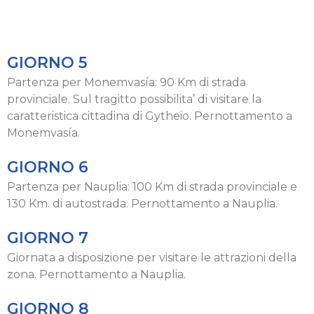
GIORNO 5
Partenza per Monemvasía: 90 Km di strada
provinciale. Sul tragitto possibilita’ di visitare la
caratteristica cittadina di Gytheio. Pernottamento a
Monemvasía.
GIORNO 6
Partenza per Nauplia: 100 Km di strada provinciale e
130 Km. di autostrada. Pernottamento a Nauplia.
GIORNO 7
Giornata a disposizione per visitare le attrazioni della
zona. Pernottamento a Nauplia.
GIORNO 8