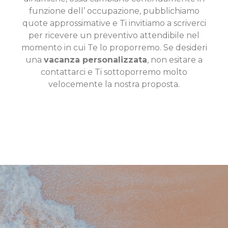
funzione dell’ occupazione, pubblichiamo
quote approssimative e Ti invitiamo a scriverci
per ricevere un preventivo attendibile nel
momento in cui Te lo proporremo. Se desideri
una
vacanza personalizzata
, non esitare a
contattarci e Ti sottoporremo molto
velocemente la nostra proposta.