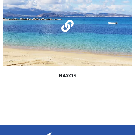
NAXOS