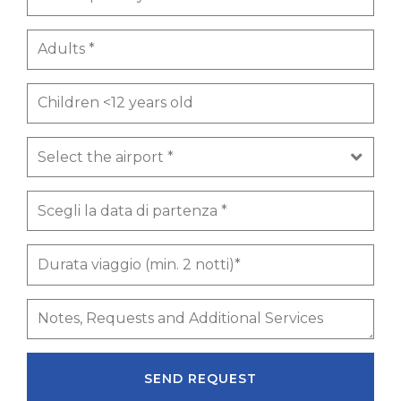
SEND REQUEST