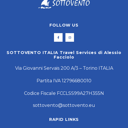
FOLLOW US
SOTTOVENTO ITALIA Travel Services di Alessio
Facciolo
Via Giovanni Servais 200 A/3 – Torino ITALIA
Partita IVA 12796680010
Codice Fiscale FCCLSS99A27H355N
sottovento@sottovento.eu
RAPID LINKS