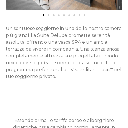
Un sontuoso soggiorno in una delle nostre camere
più grandi. La Suite Deluxe promette serenità
assoluta, offrendo una vasca SPA e un’ampia
terrazza da vivere in compagnia. Una stanza ariosa
completamente attrezzata e progettata in modo
unico dove ti godrai il sonno più da sogno o il tuo
programma preferito sulla TV satellitare da 42″ nel
tuo soggiorno privato.
Essendo ormai le tariffe aeree e alberghiere
dinamiche, ossia cambiano continuamente in