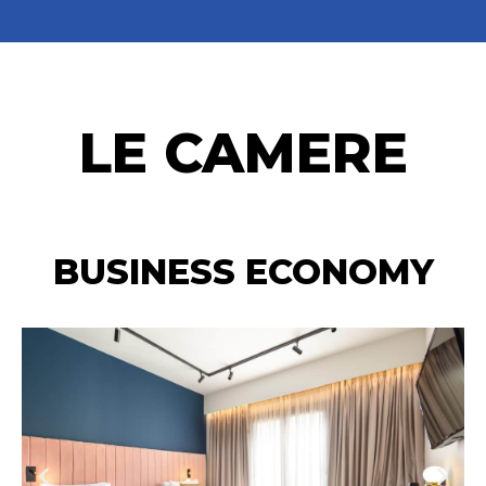
LE CAMERE
BUSINESS ECONOMY