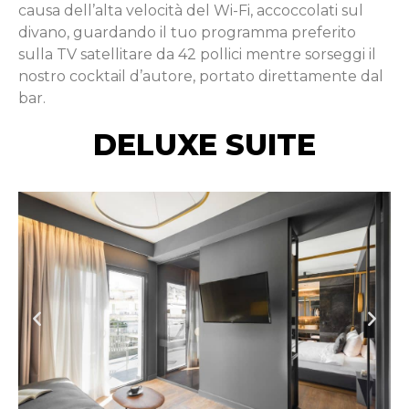
causa dell’alta velocità del Wi-Fi, accoccolati sul
divano, guardando il tuo programma preferito
sulla TV satellitare da 42 pollici mentre sorseggi il
nostro cocktail d’autore, portato direttamente dal
bar.
DELUXE SUITE