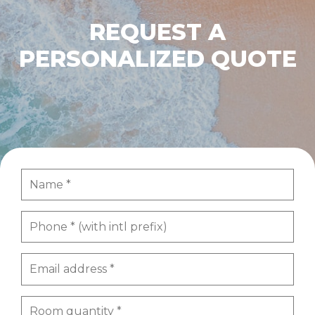
REQUEST A
PERSONALIZED QUOTE