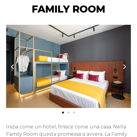
FAMILY ROOM
Inizia come un hotel, finisce come una casa. Nella
Family Room questa promessa si avvera. La Family