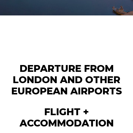
DEPARTURE FROM
LONDON AND OTHER
EUROPEAN AIRPORTS
FLIGHT +
ACCOMMODATION