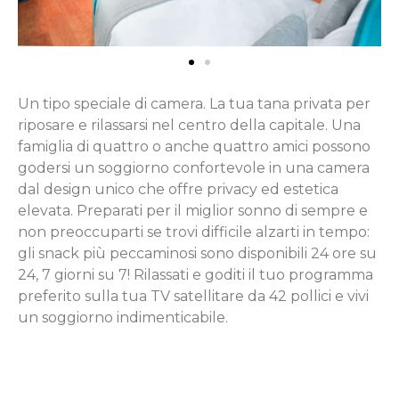
Un tipo speciale di camera. La tua tana privata per
riposare e rilassarsi nel centro della capitale. Una
famiglia di quattro o anche quattro amici possono
godersi un soggiorno confortevole in una camera
dal design unico che offre privacy ed estetica
elevata. Preparati per il miglior sonno di sempre e
non preoccuparti se trovi difficile alzarti in tempo:
gli snack più peccaminosi sono disponibili 24 ore su
24, 7 giorni su 7! Rilassati e goditi il tuo programma
preferito sulla tua TV satellitare da 42 pollici e vivi
un soggiorno indimenticabile.