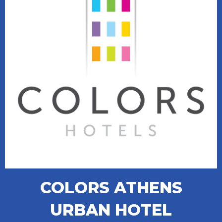
COLORS ATHENS
URBAN HOTEL