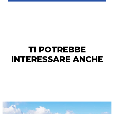
TI POTREBBE
INTERESSARE ANCHE