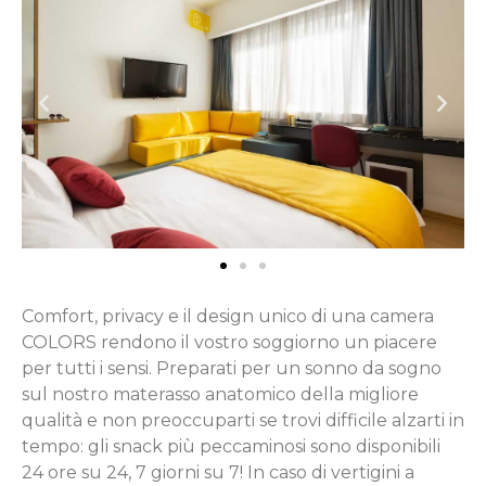
Comfort, privacy e il design unico di una camera
COLORS rendono il vostro soggiorno un piacere
per tutti i sensi. Preparati per un sonno da sogno
sul nostro materasso anatomico della migliore
qualità e non preoccuparti se trovi difficile alzarti in
tempo: gli snack più peccaminosi sono disponibili
24 ore su 24, 7 giorni su 7! In caso di vertigini a