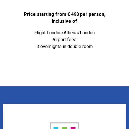
Price starting from € 490 per person,
inclusive of
Flight London/Athens/London
Airport fees
3 overnights in double room