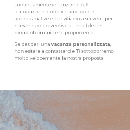
continuamente in funzione dell’
occupazione, pubblichiamo quote
approssimative e Ti invitiamo a scriverci per
ricevere un preventivo attendibile nel
momento in cui Te lo proporremo.
Se desideri una
vacanza personalizzata
,
non esitare a contattarci e Ti sottoporremo
molto velocemente la nostra proposta.