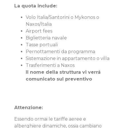
La quota include:
Volo Italia/Santorini o Mykonos o
Naxos/Italia
Airport fees
Biglietteria navale
Tasse portuali
Pernottamenti da programma
Sistemazione in appartamento o villa
Trasferimenti a Naxos
Il nome della struttura vi verrá
comunicato sul preventivo
Attenzione:
Essendo ormai le tariffe aeree e
alberghiere dinamiche, ossia cambiano