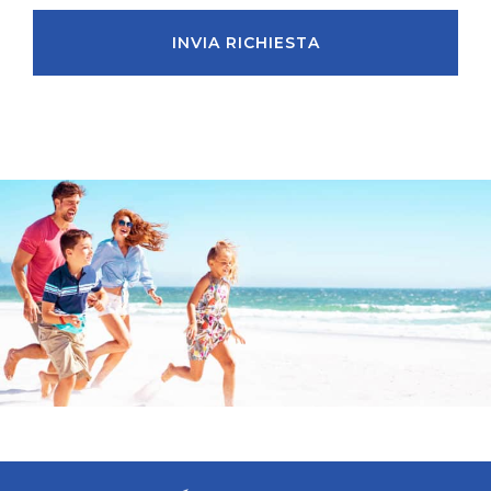
INVIA RICHIESTA