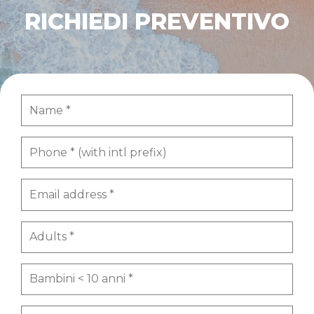
RICHIEDI PREVENTIVO