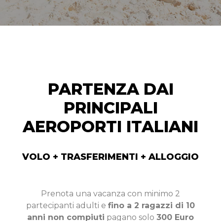
PARTENZA DAI
PRINCIPALI
AEROPORTI ITALIANI
VOLO + TRASFERIMENTI + ALLOGGIO​
Prenota una vacanza con minimo 2
partecipanti adulti e
fino a 2 ragazzi di 10
anni non compiuti
pagano solo
300 Euro