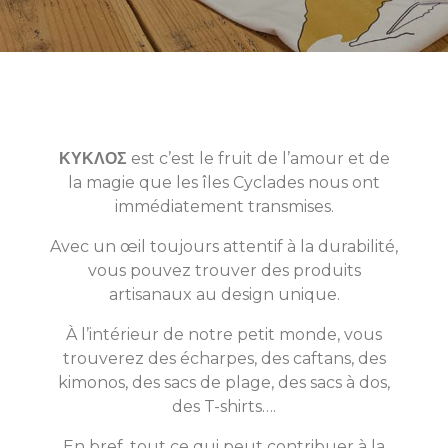
ΚΥΚΛΟΣ
est c’est le fruit de l’amour et de
la magie que les îles Cyclades nous ont
immédiatement transmises.
Avec un œil toujours attentif à la durabilité,
vous pouvez trouver des produits
artisanaux au design unique.
À l’intérieur de notre petit monde, vous
trouverez des écharpes, des caftans, des
kimonos, des sacs de plage, des sacs à dos,
des T-shirts….
En bref, tout ce qui peut contribuer à la