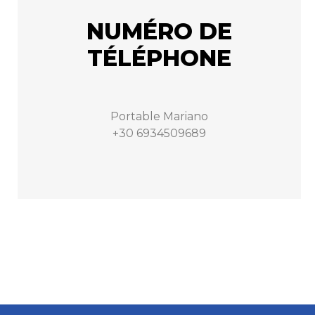
NUMÉRO DE
TÉLÉPHONE
Portable Mariano
+30 6934509689