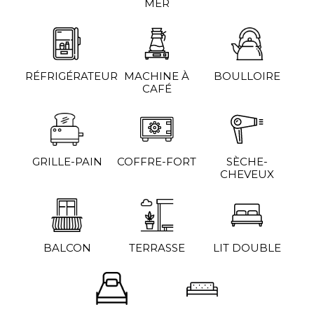
MER
RÉFRIGÉRATEUR
MACHINE À
BOULLOIRE
CAFÉ
GRILLE-PAIN
COFFRE-FORT
SÈCHE-
CHEVEUX
BALCON
TERRASSE
LIT DOUBLE