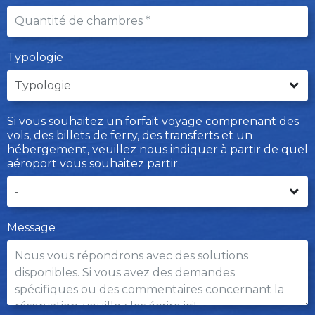
Typologie
Si vous souhaitez un forfait voyage comprenant des
vols, des billets de ferry, des transferts et un
hébergement, veuillez nous indiquer à partir de quel
aéroport vous souhaitez partir.
Message