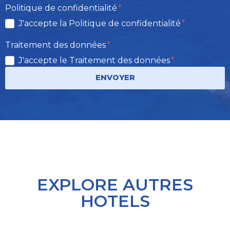
Politique de confidentialité
J'accepte la Politique de confidentialité
Traitement des données
J'accepte le Traitement des données
ENVOYER
EXPLORE AUTRES
HOTELS