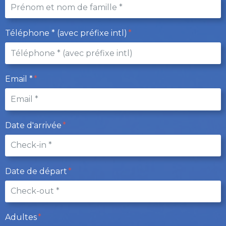
Téléphone * (avec préfixe intl)
Email *
Date d'arrivée
Date de départ
Adultes