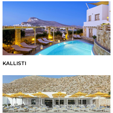
KALLISTI