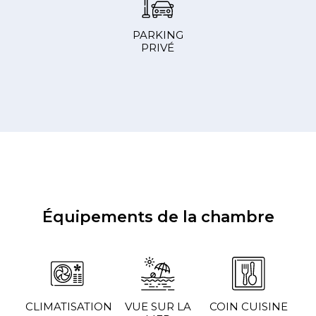
PARKING
PRIVÉ
Équipements de la chambre
CLIMATISATION
VUE SUR LA
COIN CUISINE