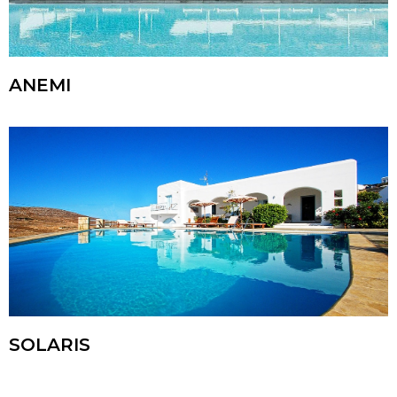
ANEMI
SOLARIS