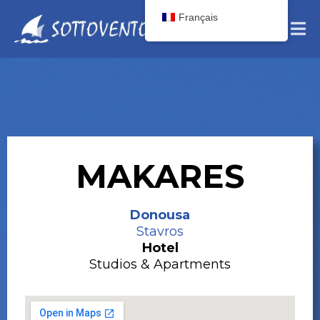
Français
MAKARES
Donousa
Stavros
Hotel
Studios & Apartments