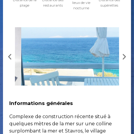
lieux de vie
plage
restaurants
supérettes
nocturne
Informations générales
Complexe de construction récente situé à
quelques mètres de la mer sur une colline
surplombant la mer et Stavros, le village