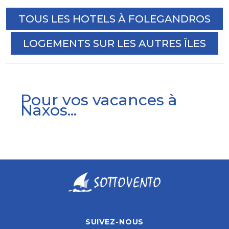
TOUS LES HOTELS À FOLEGANDROS
LOGEMENTS SUR LES AUTRES ÎLES
Pour vos vacances à
Naxos...
SUIVEZ-NOUS