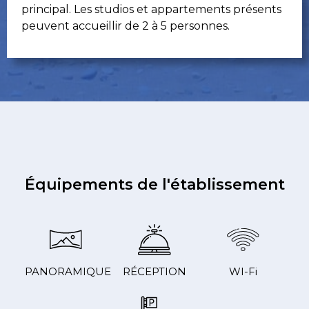
principal. Les studios et appartements présents
peuvent accueillir de 2 à 5 personnes.
Équipements de l'établissement
PANORAMIQUE
RÉCEPTION
WI-Fi