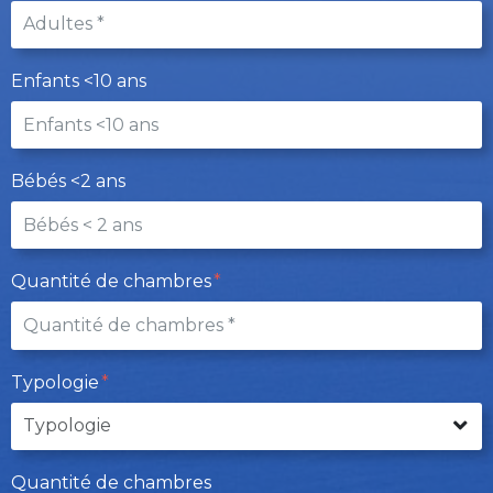
Enfants <10 ans
Bébés <2 ans
Quantité de chambres
Typologie
Quantité de chambres