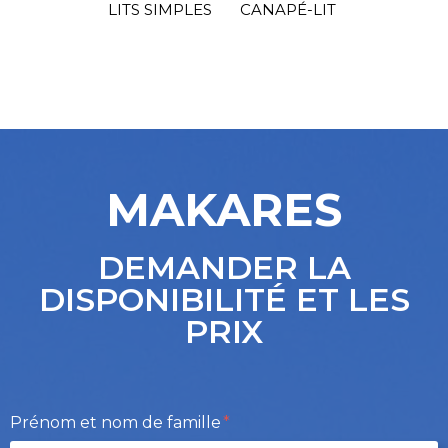
CANAPÉ-LIT
LITS SIMPLES
MAKARES
DEMANDER LA
DISPONIBILITÉ ET LES
PRIX
Prénom et nom de famille