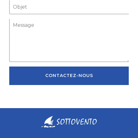
CONTACTEZ-NOUS