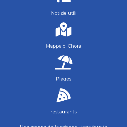
Notizie utili
Mappa di Chora
Plages
restaurants