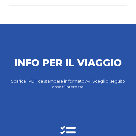
INFO PER IL VIAGGIO
Scarica i PDF da stampare in formato A4. Scegli di seguito
cosa ti interessa.