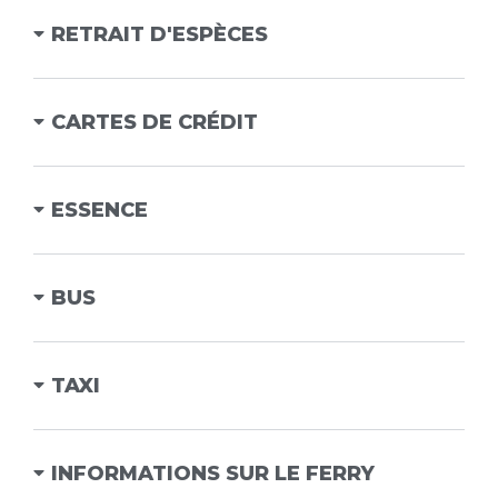
RETRAIT D'ESPÈCES
CARTES DE CRÉDIT
ESSENCE
BUS
TAXI
INFORMATIONS SUR LE FERRY