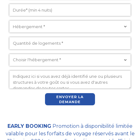
ENVOYER LA
DEMANDE
EARLY BOOKING
Promotion à disponibilité limitée
valable pour les forfaits de voyage réservés avant le