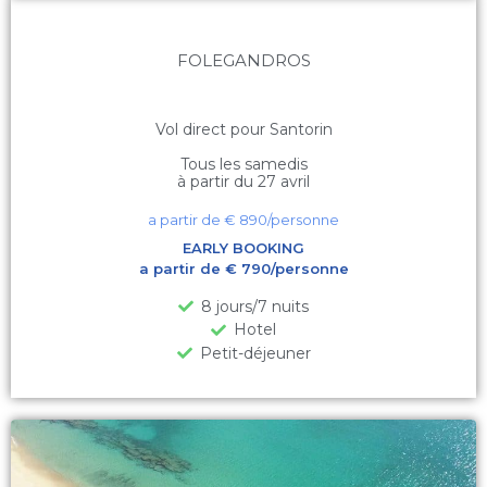
FOLEGANDROS
Vol direct pour Santorin
Tous les samedis
à partir du 27 avril
a partir de €
890
/personne
EARLY BOOKING
a partir de € 790/personne
8 jours/7 nuits
Hotel
Petit-déjeuner