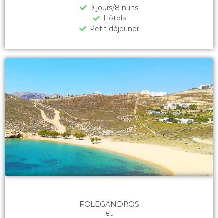
9 jours/8 nuits
Hôtels
Petit-déjeuner
FOLEGANDROS
et