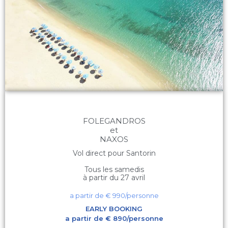
FOLEGANDROS
et
NAXOS
Vol direct pour Santorin
Tous les samedis
à partir du 27 avril
a partir de €
990
/personne
EARLY BOOKING
a partir de € 890/personne