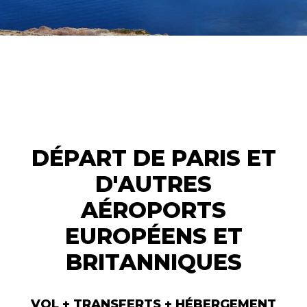
DÉPART DE PARIS ET
D'AUTRES
AÉROPORTS
EUROPÉENS ET
BRITANNIQUES
VOL + TRANSFERTS + HÉBERGEMENT