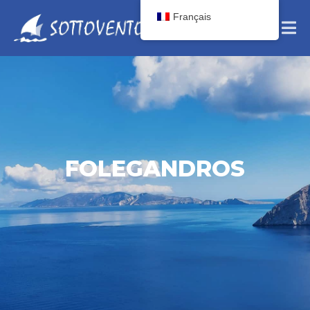
Français
FOLEGANDROS