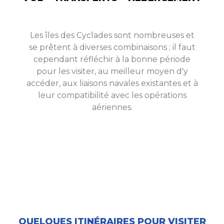
Les îles des Cyclades sont nombreuses et
se prêtent à diverses combinaisons ; il faut
cependant réfléchir à la bonne période
pour les visiter, au meilleur moyen d'y
accéder, aux liaisons navales existantes et à
leur compatibilité avec les opérations
aériennes.
QUELQUES ITINÉRAIRES POUR VISITER