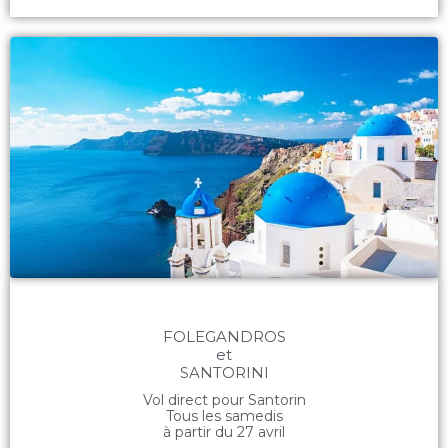
FOLEGANDROS
et
SANTORINI
Vol direct pour Santorin
Tous les samedis
à partir du 27 avril