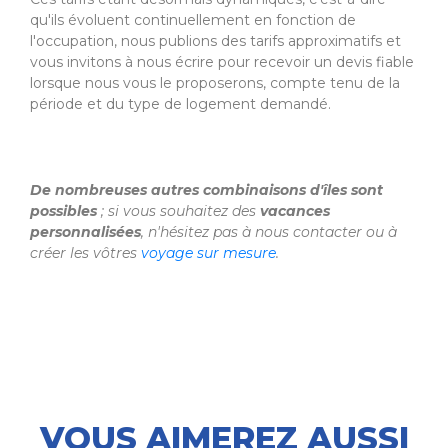
qu'ils évoluent continuellement en fonction de
l'occupation, nous publions des tarifs approximatifs et
vous invitons à nous écrire pour recevoir un devis fiable
lorsque nous vous le proposerons, compte tenu de la
période et du type de logement demandé.
De nombreuses autres combinaisons d'îles sont
possibles
; si vous souhaitez des
vacances
personnalisées
, n'hésitez pas à nous contacter ou à
créer les vôtres
voyage sur mesure
.
VOUS AIMEREZ AUSSI