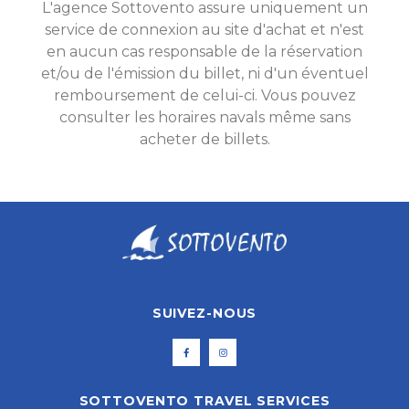
L'agence Sottovento assure uniquement un
service de connexion au site d'achat et n'est
en aucun cas responsable de la réservation
et/ou de l'émission du billet, ni d'un éventuel
remboursement de celui-ci. Vous pouvez
consulter les horaires navals même sans
acheter de billets.
SUIVEZ-NOUS
SOTTOVENTO TRAVEL SERVICES