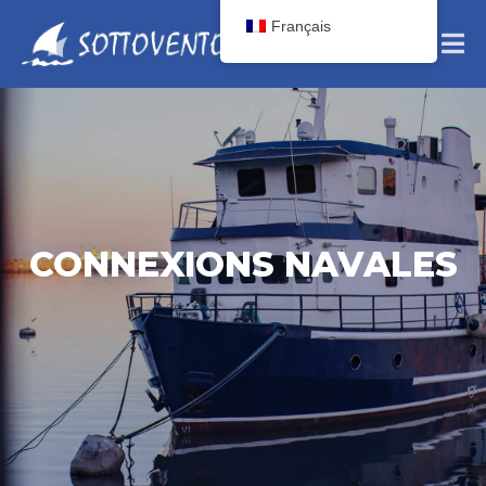
Français
CONNEXIONS NAVALES