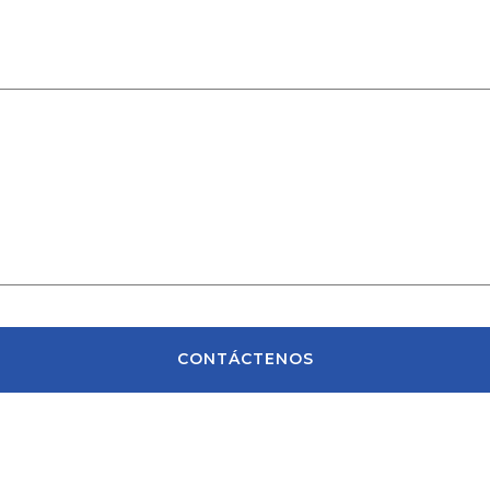
CONTÁCTENOS