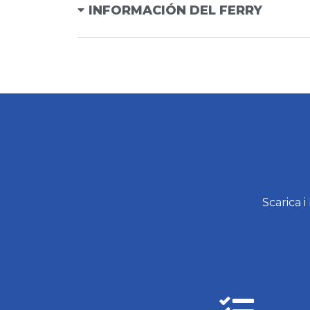
INFORMACIÓN DEL FERRY
Scarica i