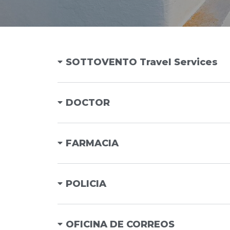
SOTTOVENTO Travel Services
DOCTOR
FARMACIA
POLICIA
OFICINA DE CORREOS