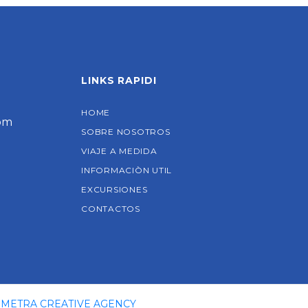
LINKS RAPIDI
HOME
com
SOBRE NOSOTROS
VIAJE A MEDIDA
INFORMACIÒN UTIL
EXCURSIONES
CONTACTOS
METRA CREATIVE AGENCY