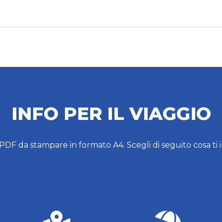
INFO PER IL VIAGGIO
 PDF da stampare in formato A4. Scegli di seguito cosa ti 