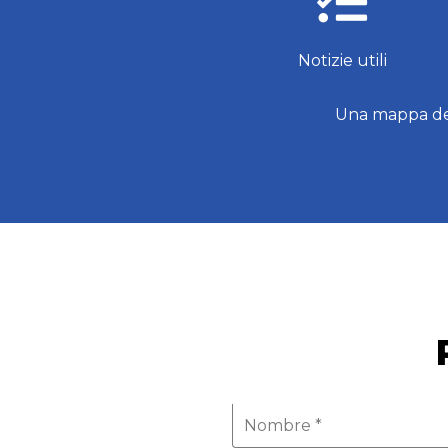
Notizie utili
Una mappa de