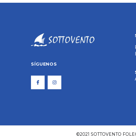
SÍGUENOS
©2021 SOTTOVENTO FOLE