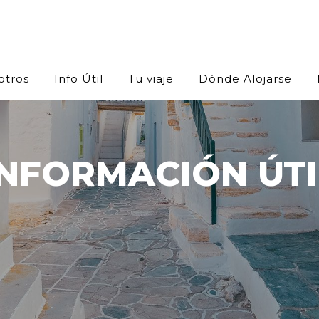
otros
Info Útil
Tu viaje
Dónde Alojarse
INFORMACIÓN ÚTI