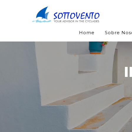
Home
Sobre Nos