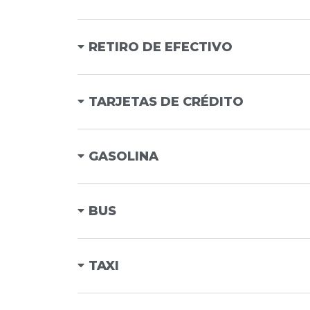
RETIRO DE EFECTIVO
TARJETAS DE CRÉDITO
GASOLINA
BUS
TAXI