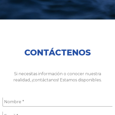
CONTÁCTENOS
Si necesitas información o conocer nuestra
realidad, ¡contáctanos! Estamos disponibles.