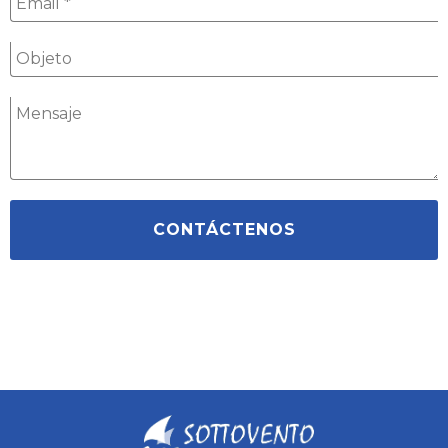
CONTÁCTENOS