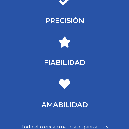
PRECISIÓN
FIABILIDAD
AMABILIDAD
Todo ello encaminado a organizar tus