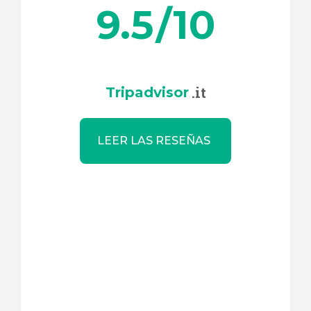
9.5
/10
.it
Tripadvisor
LEER LAS RESEÑAS