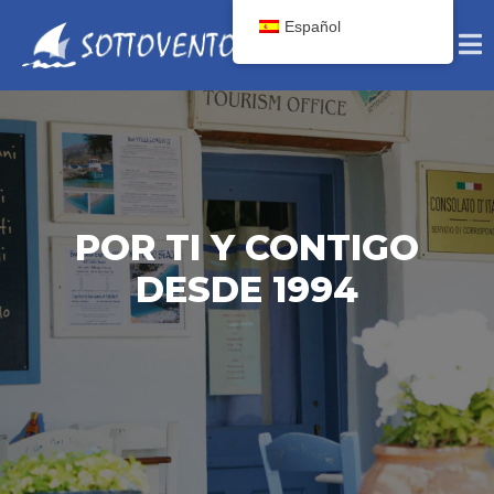
Español
POR TI Y CONTIGO
DESDE 1994