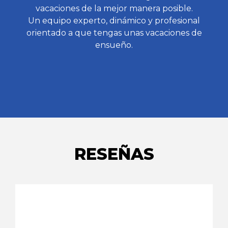
vacaciones de la mejor manera posible.
Un equipo experto, dinámico y profesional
orientado a que tengas unas vacaciones de
ensueño.
RESEÑAS