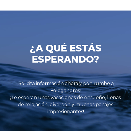
¿A QUÉ ESTÁS
ESPERANDO?
¡Solicita información ahora y pon rumbo a
Folegandros!
¡Te esperan unas vacaciones de ensueño, llenas
de relajación, diversión y muchos paisajes
impresionantes!