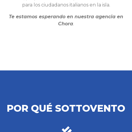
para los ciudadanos italianos en la isla.
Te estamos esperando en nuestra agencia en
Chora
.
POR QUÉ SOTTOVENTO