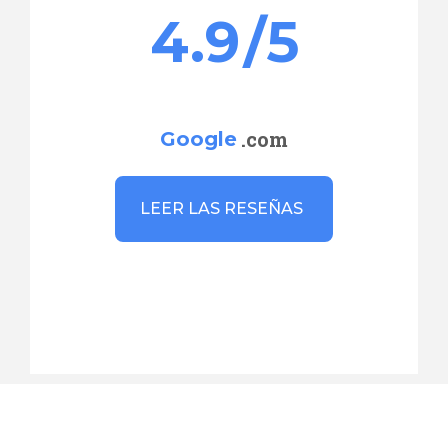
4.9
/5
.com
Google
LEER LAS RESEÑAS