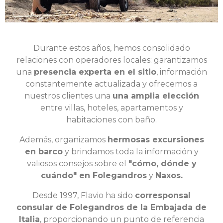
Durante estos años, hemos consolidado
relaciones con operadores locales: garantizamos
una
presencia experta en el sitio
, información
constantemente actualizada y ofrecemos a
nuestros clientes una
una amplia elección
entre villas, hoteles, apartamentos y
habitaciones con baño.
Además, organizamos
hermosas excursiones
en barco
y brindamos toda la información y
valiosos consejos sobre el
"cómo, dónde y
cuándo" en Folegandros
y
Naxos.
Desde 1997, Flavio ha sido
corresponsal
consular de Folegandros de la Embajada de
Italia
, proporcionando un punto de referencia