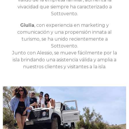
vivacidad que siempre ha caracterizado a
Sottovento.
Giulia
, con experiencia en marketing y
comunicación y una propensión innata al
turismo, se ha unido recientemente a
Sottovento.
Junto con Alessio, se mueve fácilmente por la
isla brindando una asistencia válida y amplia a
nuestros clientes y visitantes a la isla.