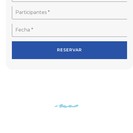
RESERVAR