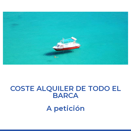
COSTE ALQUILER DE TODO EL
BARCA
A petición