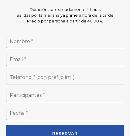
Duración aproximadamente 4 horas
Salidas por la mañana ya primera hora de la tarde
Precio por persona a partir de 40,00 €
RESERVAR