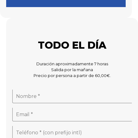
TODO EL DÍA
Duración aproximadamente 7 horas
Salida por la mañana
Precio por persona a partir de 60,00€.