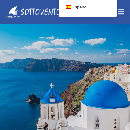
Español