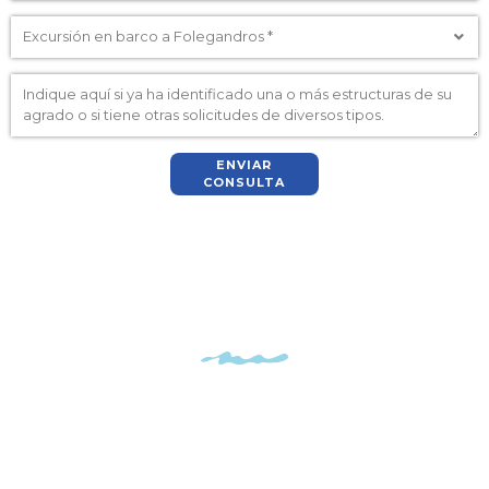
ENVIAR
CONSULTA