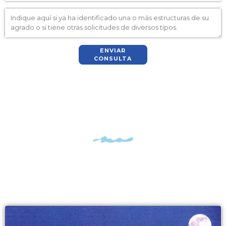
ENVIAR
CONSULTA