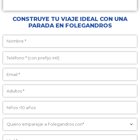
CONSTRUYE TU VIAJE IDEAL CON UNA
PARADA EN FOLEGANDROS