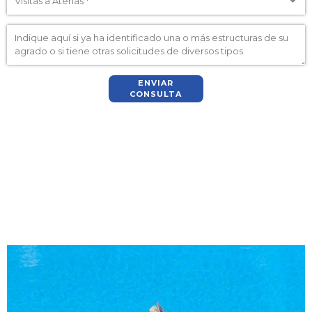
ENVIAR
CONSULTA