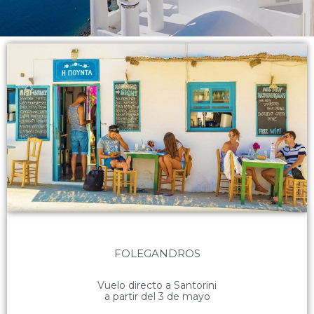
FOLEGANDROS
Vuelo directo a Santorini
a partir del 3 de mayo