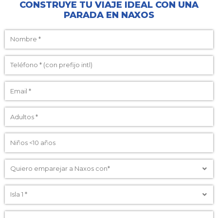
CONSTRUYE TU VIAJE IDEAL CON UNA
PARADA EN NAXOS