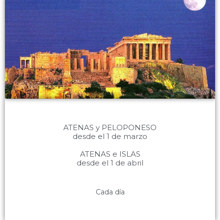
ATENAS y PELOPONESO
desde el 1 de marzo
ATENAS e ISLAS
desde el 1 de abril
Cada día