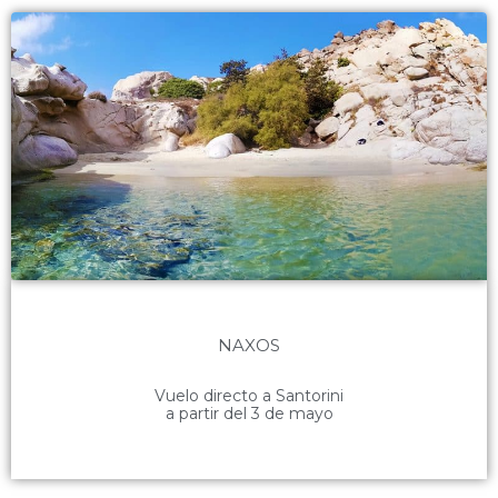
NAXOS
Vuelo directo a Santorini
a partir del 3 de mayo