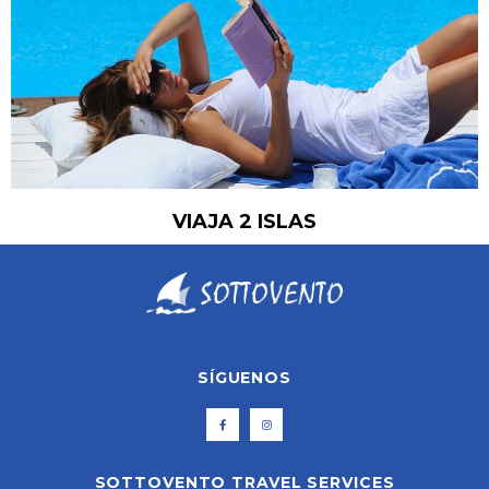
VIAJA 2 ISLAS
SÍGUENOS
SOTTOVENTO TRAVEL SERVICES