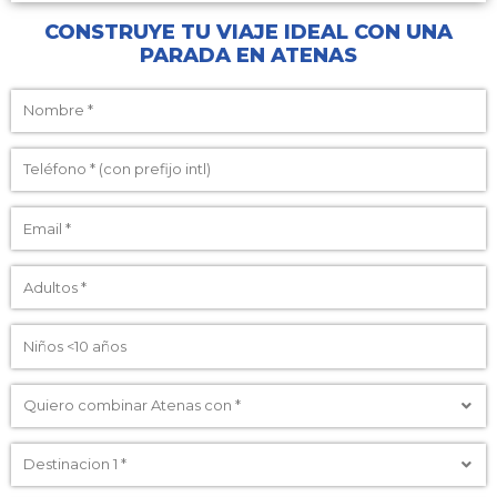
CONSTRUYE TU VIAJE IDEAL CON UNA
PARADA EN ATENAS