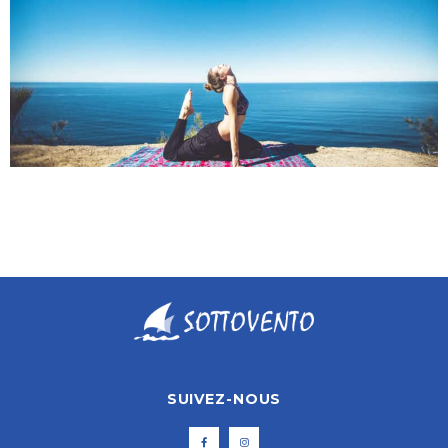
SUIVEZ-NOUS