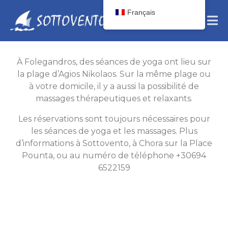
Français
À Folegandros, des séances de yoga ont lieu sur
la plage d’Agios Nikolaos. Sur la même plage ou
à votre domicile, il y a aussi la possibilité de
massages thérapeutiques et relaxants.
Les réservations sont toujours nécessaires pour
les séances de yoga et les massages. Plus
d’informations à Sottovento, à Chora sur la Place
Pounta, ou au numéro de téléphone +30694
6522159