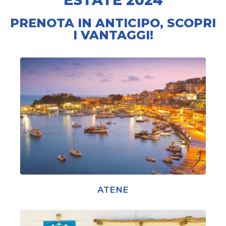
PRENOTA IN ANTICIPO, SCOPRI
I VANTAGGI!
ATENE