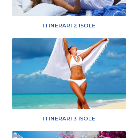
ITINERARI 2 ISOLE
ITINERARI 3 ISOLE