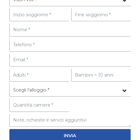
INVIA