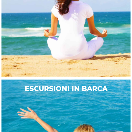
ESCURSIONI IN BARCA