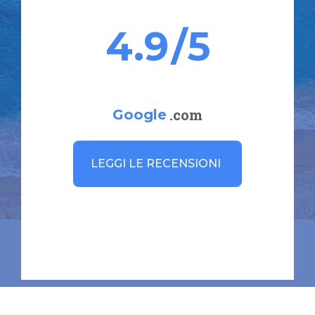
4.9
/5
.com
Google
LEGGI LE RECENSIONI