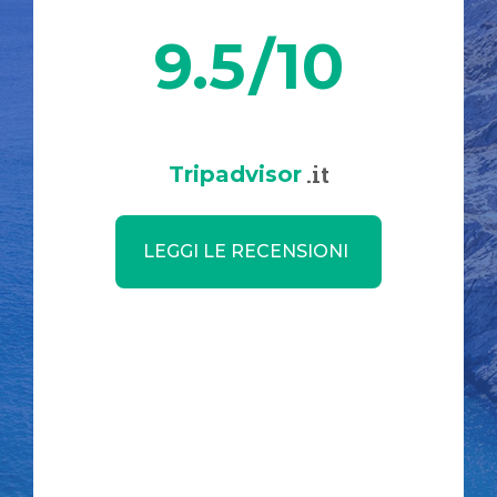
9.5
/10
.it
Tripadvisor
LEGGI LE RECENSIONI