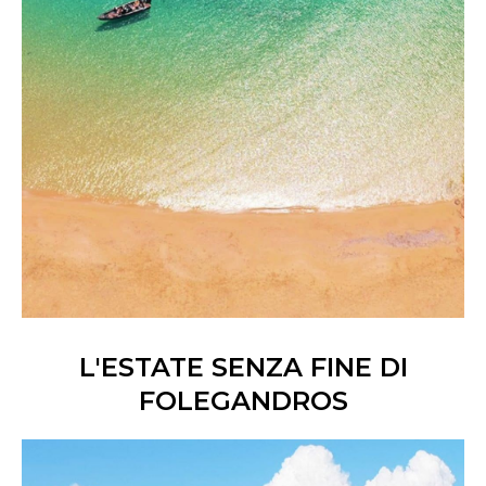
L'ESTATE SENZA FINE DI
FOLEGANDROS