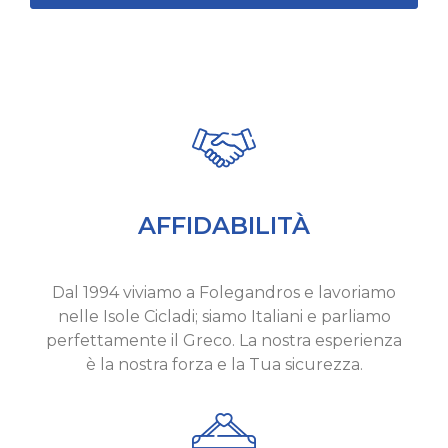
AFFIDABILITÀ
Dal 1994 viviamo a Folegandros e lavoriamo
nelle Isole Cicladi; siamo Italiani e parliamo
perfettamente il Greco. La nostra esperienza
è la nostra forza e la Tua sicurezza.