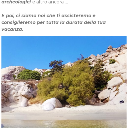
archeologici
e altro ancora …
E poi, ci siamo noi che ti assisteremo e
consiglieremo per tutta la durata della tua
vacanza.