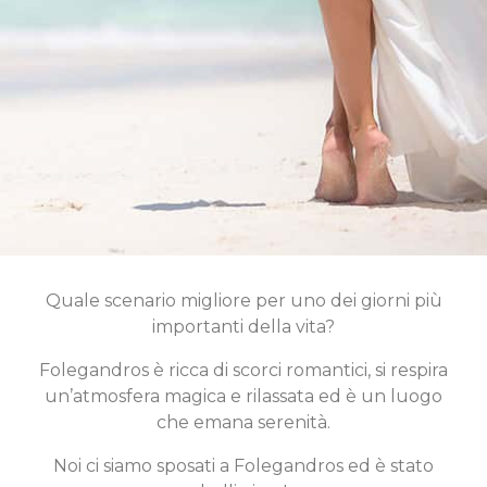
Quale scenario migliore per uno dei giorni più
importanti della vita?
Folegandros è ricca di scorci romantici, si respira
un’atmosfera magica e rilassata ed è un luogo
che emana serenità.
Noi ci siamo sposati a Folegandros ed è stato