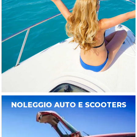
NOLEGGIO AUTO E SCOOTERS