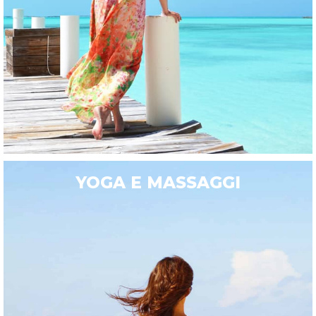
YOGA E MASSAGGI