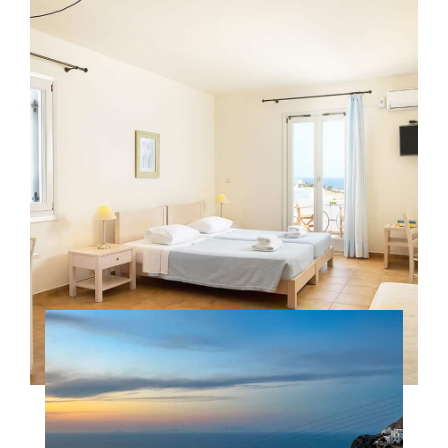
LA NOSTRA SELEZIONE DI
ALLOGGI
Scopri di piú