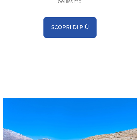
bellissimo!
SCOPRI DI PIÙ