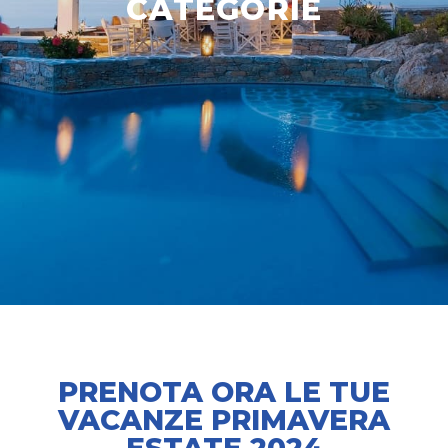
CATEGORIE
PRENOTA ORA LE TUE
VACANZE PRIMAVERA
ESTATE 2024