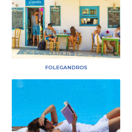
FOLEGANDROS