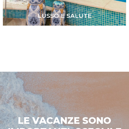
LUSSO E SALUTE
LE VACANZE SONO