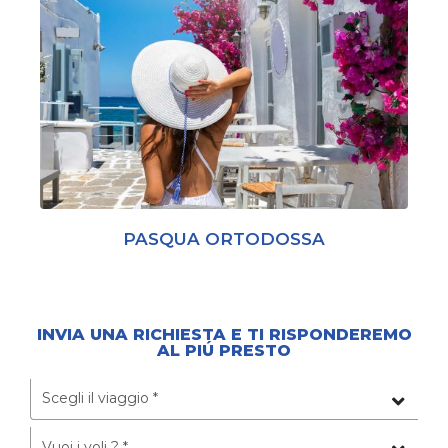
PASQUA ORTODOSSA
INVIA UNA RICHIESTA E TI RISPONDEREMO
AL PIÚ PRESTO