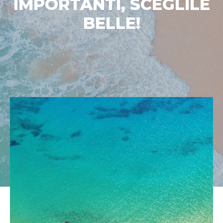
IMPORTANTI, SCEGLILE
BELLE!