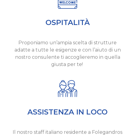
OSPITALITÀ
Proponiamo un’ampia scelta di strutture
adatte a tutte le esigenze e con l’aiuto di un
nostro consulente ti accoglieremo in quella
giusta per te!
ASSISTENZA IN LOCO
Il nostro staff italiano residente a Folegandros