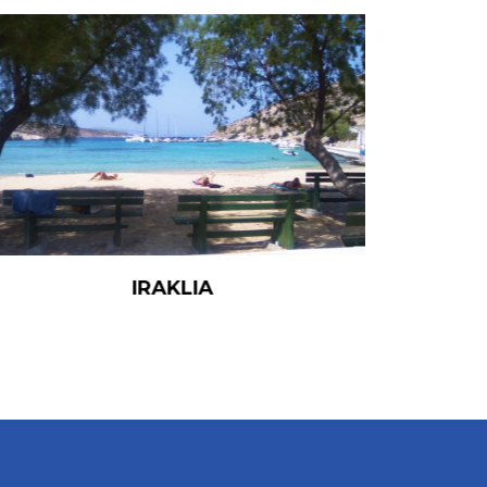
IRAKLIA