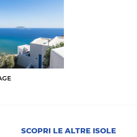
AGE
SCOPRI LE ALTRE ISOLE