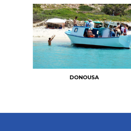
DONOUSA