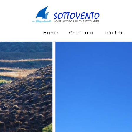
Home
Chi siamo
Info Utili