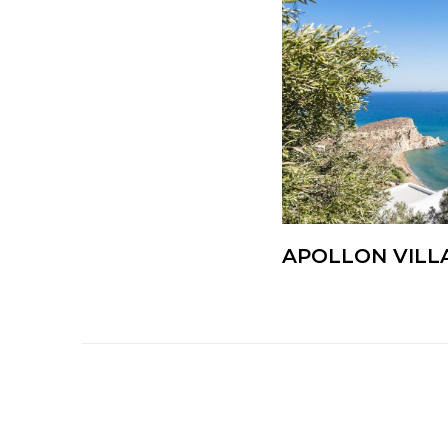
APOLLON VILL