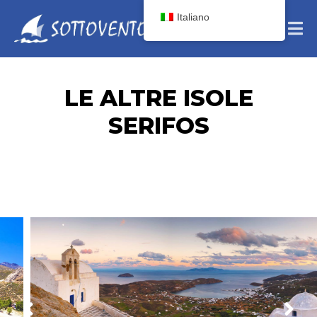
Italiano
LE ALTRE ISOLE
SERIFOS