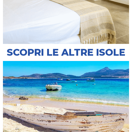
SCOPRI LE ALTRE ISOLE