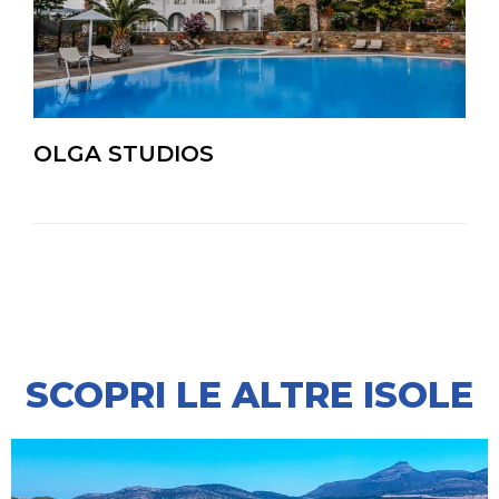
OLGA STUDIOS
SCOPRI LE ALTRE ISOLE