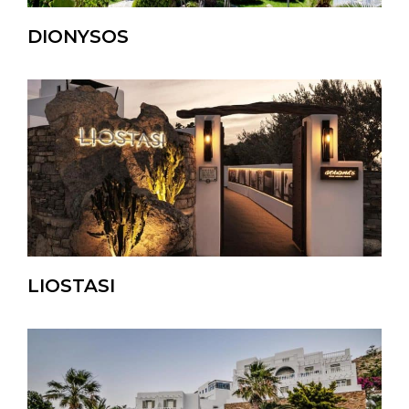
DIONYSOS
LIOSTASI