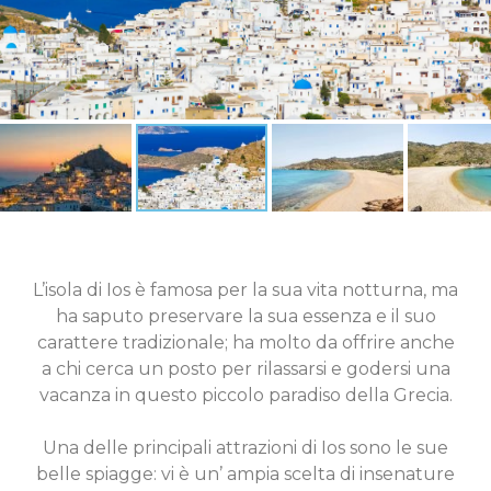
L’isola di Ios è famosa per la sua vita notturna, ma
ha saputo preservare la sua essenza e il suo
carattere tradizionale; ha molto da offrire anche
a chi cerca un posto per rilassarsi e godersi una
vacanza in questo piccolo paradiso della Grecia.
Una delle principali attrazioni di Ios sono le sue
belle spiagge: vi è un’ ampia scelta di insenature