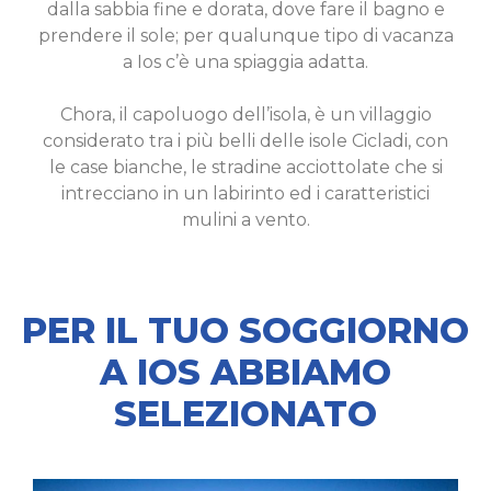
dalla sabbia fine e dorata, dove fare il bagno e
prendere il sole; per qualunque tipo di vacanza
a Ios c’è una spiaggia adatta.
Chora, il capoluogo dell’isola, è un villaggio
considerato tra i più belli delle isole Cicladi, con
le case bianche, le stradine acciottolate che si
intrecciano in un labirinto ed i caratteristici
mulini a vento.
PER IL TUO SOGGIORNO
A IOS ABBIAMO
SELEZIONATO