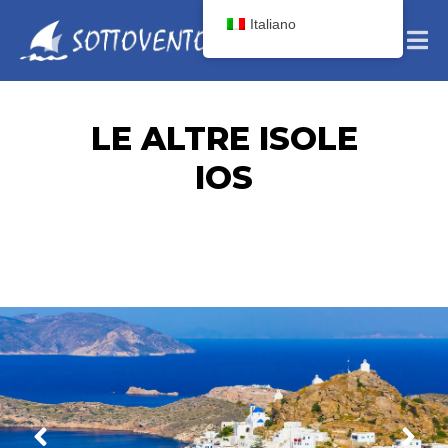
Italiano
LE ALTRE ISOLE
IOS