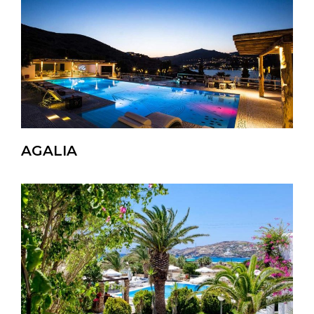
AGALIA