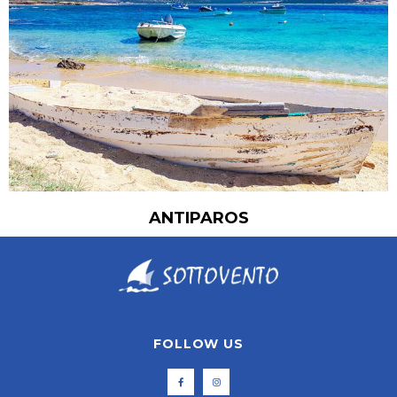
ANTIPAROS
FOLLOW US