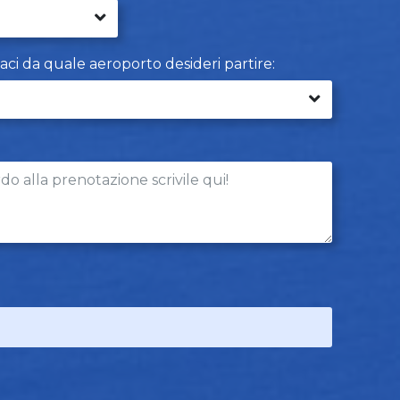
caci da quale aeroporto desideri partire: