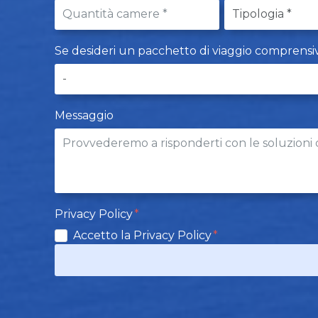
Se desideri un pacchetto di viaggio comprensivo d
Messaggio
Privacy Policy
Accetto la Privacy Policy