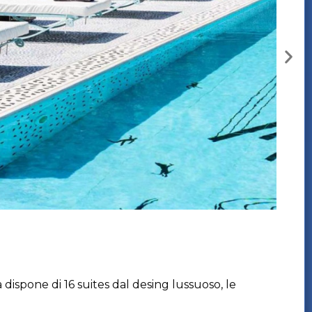
a dispone di 16 suites dal desing lussuoso, le