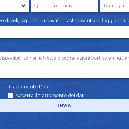
i voli, biglietteria navale, trasferimenti e alloggio, indi
Trattamento Dati
Accetto il trattamento dei dati
INVIA