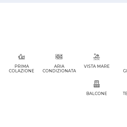
PRIMA
ARIA
VISTA MARE
COLAZIONE
CONDIZIONATA
G
BALCONE
T