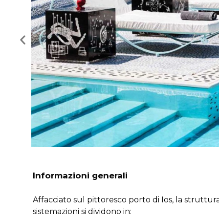
Informazioni generali
Affacciato sul pittoresco porto di Ios, la struttur
sistemazioni si dividono in: