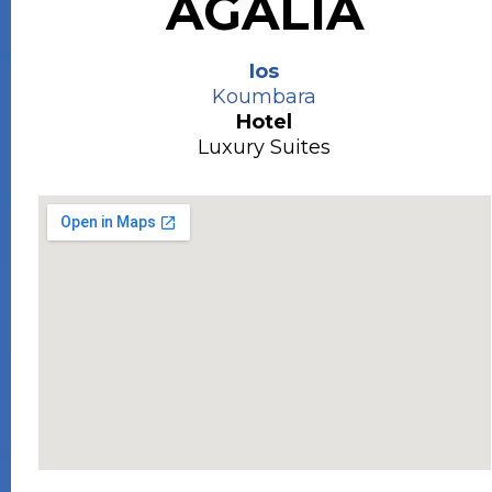
AGALIA
Ios
Koumbara
Hotel
Luxury Suites