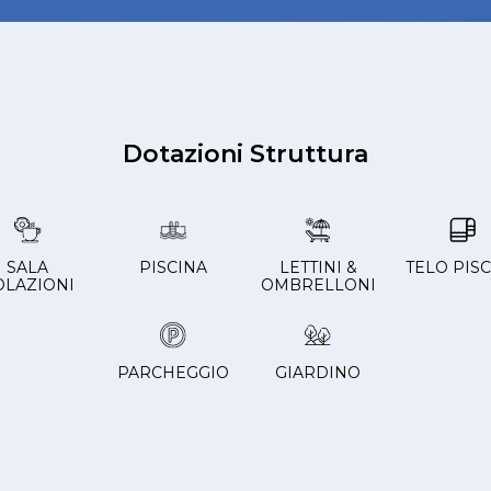
Dotazioni Struttura
SALA
PISCINA
LETTINI &
TELO PIS
OLAZIONI
OMBRELLONI
PARCHEGGIO
GIARDINO