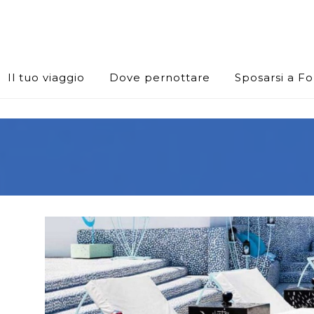
Il tuo viaggio
Dove pernottare
Sposarsi a F