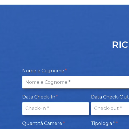
RIC
Nome e Cognome
Data Check-In
Data Check-Ou
Quantità Camere
Tipologia *