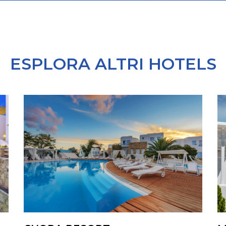
ESPLORA ALTRI HOTELS