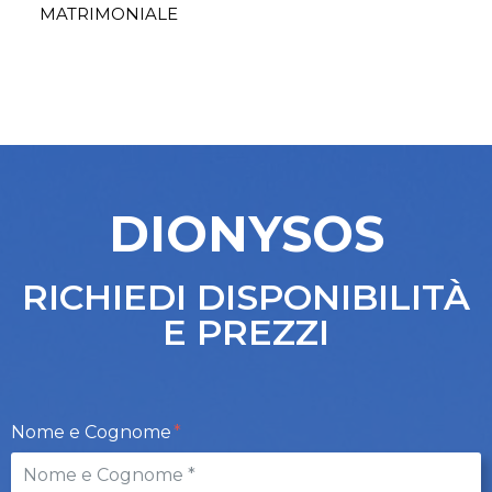
MATRIMONIALE
DIONYSOS
RICHIEDI DISPONIBILITÀ
E PREZZI
Nome e Cognome