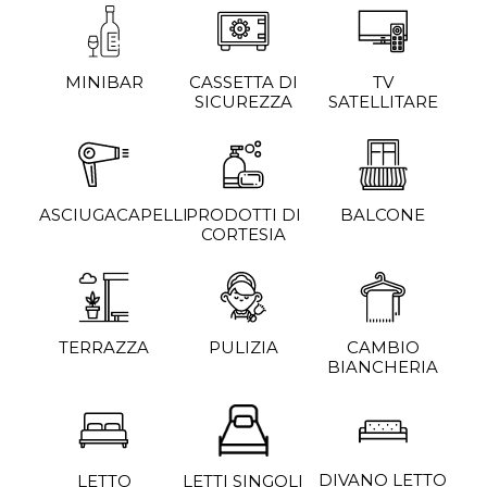
MINIBAR
CASSETTA DI
TV
SICUREZZA
SATELLITARE
ASCIUGACAPELLI
PRODOTTI DI
BALCONE
CORTESIA
TERRAZZA
PULIZIA
CAMBIO
BIANCHERIA
DIVANO LETTO
LETTO
LETTI SINGOLI