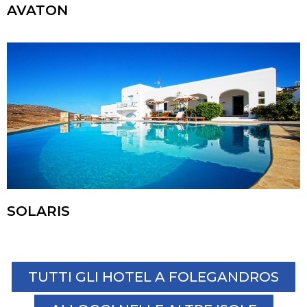
AVATON
SOLARIS
TUTTI GLI HOTEL A FOLEGANDROS