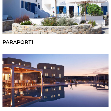
PARAPORTI