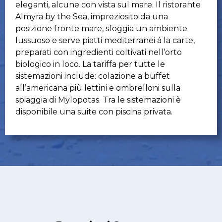
eleganti, alcune con vista sul mare. Il ristorante
Almyra by the Sea, impreziosito da una
posizione fronte mare, sfoggia un ambiente
lussuoso e serve piatti mediterranei á la carte,
preparati con ingredienti coltivati nell’orto
biologico in loco. La tariffa per tutte le
sistemazioni include: colazione a buffet
all’americana più lettini e ombrelloni sulla
spiaggia di Mylopotas. Tra le sistemazioni è
disponibile una suite con piscina privata.