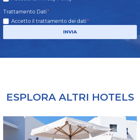
Trattamento Dati
Accetto il trattamento dei dati
INVIA
ESPLORA ALTRI HOTELS