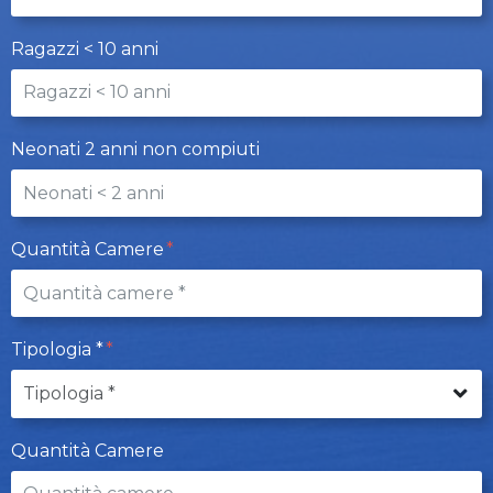
Ragazzi < 10 anni
Neonati 2 anni non compiuti
Quantità Camere
Tipologia *
Quantità Camere