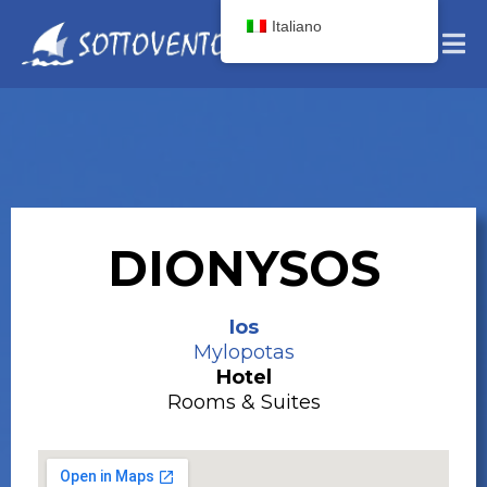
Italiano
DIONYSOS
Ios
Mylopotas
Hotel
Rooms & Suites