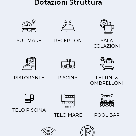
Dotazioni Struttura
SUL MARE
RECEPTION
SALA
COLAZIONI
RISTORANTE
PISCINA
LETTINI &
OMBRELLONI
TELO PISCINA
TELO MARE
POOL BAR