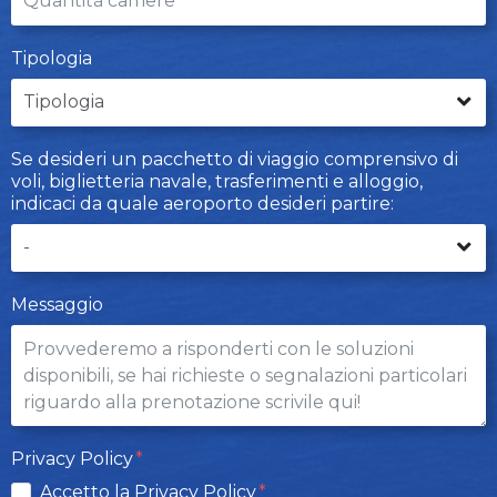
Tipologia
Se desideri un pacchetto di viaggio comprensivo di
voli, biglietteria navale, trasferimenti e alloggio,
indicaci da quale aeroporto desideri partire:
Messaggio
Privacy Policy
Accetto la Privacy Policy