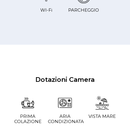
WI-Fi
PARCHEGGIO
Dotazioni Camera
PRIMA
ARIA
VISTA MARE
COLAZIONE
CONDIZIONATA