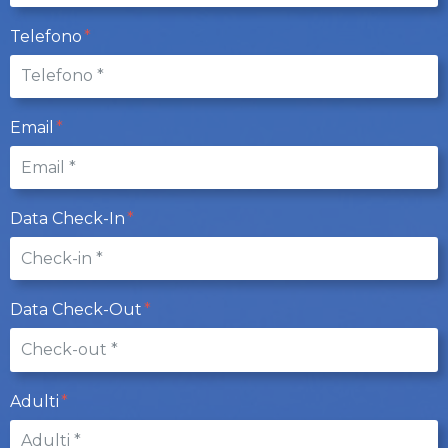
Telefono
Email
Data Check-In
Data Check-Out
Adulti