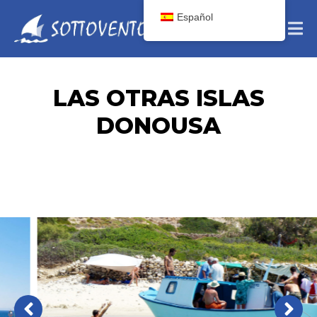
Español
LAS OTRAS ISLAS
DONOUSA