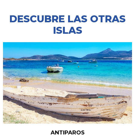
DESCUBRE LAS OTRAS
ISLAS
ANTIPAROS