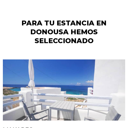
PARA TU ESTANCIA EN
DONOUSA HEMOS
SELECCIONADO