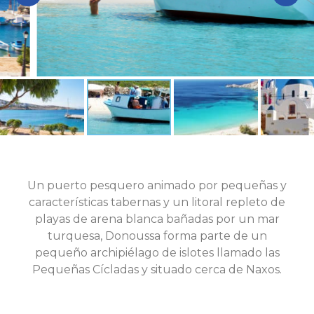
Un puerto pesquero animado por pequeñas y
características tabernas y un litoral repleto de
playas de arena blanca bañadas por un mar
turquesa, Donoussa forma parte de un
pequeño archipiélago de islotes llamado las
Pequeñas Cícladas y situado cerca de Naxos.