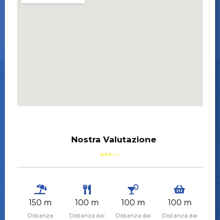
Nostra Valutazione
150 m
100 m
100 m
100 m
Distanza
Distanza dai
Distanza dai
Distanza dai