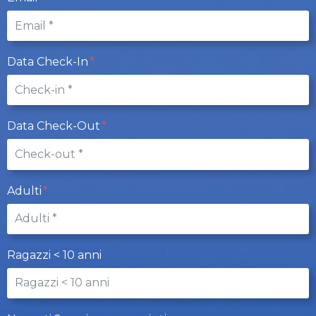
Data Check-In
Data Check-Out
Adulti
Ragazzi < 10 anni