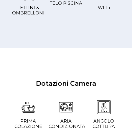
TELO PISCINA
LETTINI &
WI-Fi
OMBRELLONI
Dotazioni Camera
PRIMA
ARIA
ANGOLO
COLAZIONE
CONDIZIONATA
COTTURA