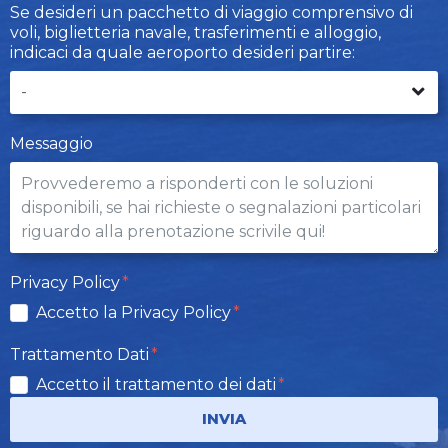
Se desideri un pacchetto di viaggio comprensivo di
voli, biglietteria navale, trasferimenti e alloggio,
indicaci da quale aeroporto desideri partire:
Messaggio
Privacy Policy
Accetto la Privacy Policy
Trattamento Dati
Accetto il trattamento dei dati
INVIA