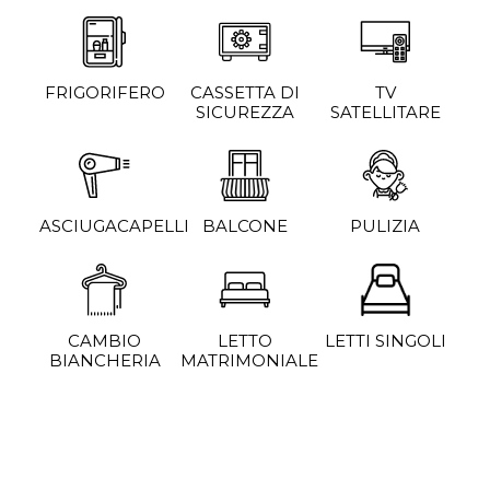
FRIGORIFERO
CASSETTA DI
TV
SICUREZZA
SATELLITARE
ASCIUGACAPELLI
BALCONE
PULIZIA
CAMBIO
LETTO
LETTI SINGOLI
BIANCHERIA
MATRIMONIALE