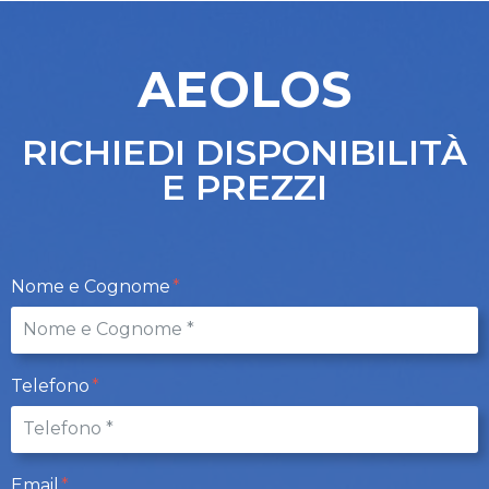
AEOLOS
RICHIEDI DISPONIBILITÀ
E PREZZI
Nome e Cognome
Telefono
Email