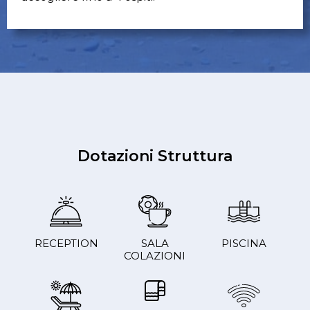
Dotazioni Struttura
RECEPTION
SALA
PISCINA
COLAZIONI