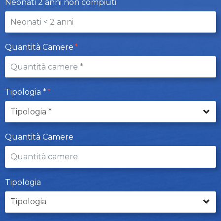
Neonati 2 anni non compiuti
Quantità Camere
Tipologia *
Quantità Camere
Tipologia