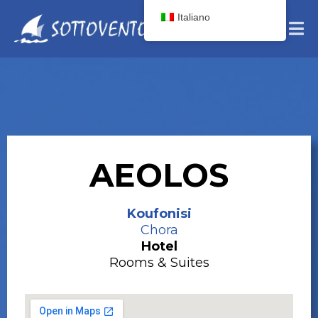
Italiano
AEOLOS
Koufonisi
Chora
Hotel
Rooms & Suites