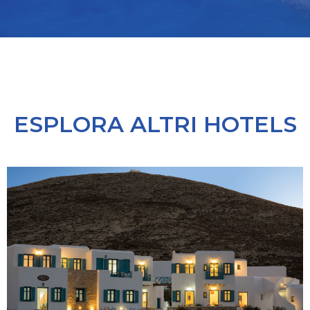
ESPLORA ALTRI HOTELS