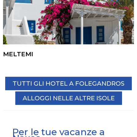
MELTEMI
TUTTI GLI HOTEL A FOLEGANDROS
ALLOGGI NELLE ALTRE ISOLE
Per le tue vacanze a