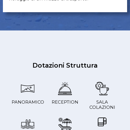
Dotazioni Struttura
PANORAMICO
RECEPTION
SALA
COLAZIONI