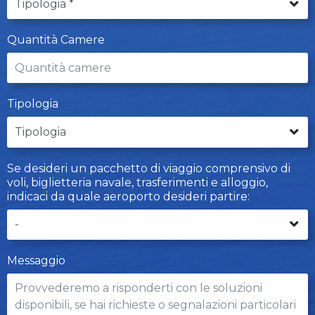
Quantità Camere
Tipologia
Se desideri un pacchetto di viaggio comprensivo di
voli, biglietteria navale, trasferimenti e alloggio,
indicaci da quale aeroporto desideri partire:
Messaggio