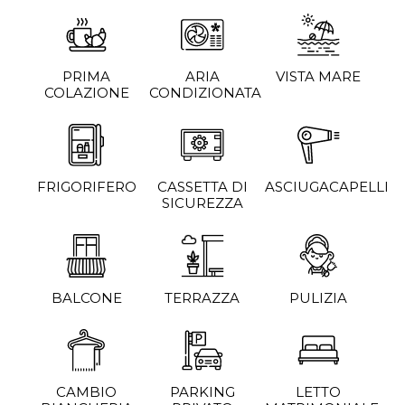
PRIMA
ARIA
VISTA MARE
COLAZIONE
CONDIZIONATA
FRIGORIFERO
CASSETTA DI
ASCIUGACAPELLI
SICUREZZA
BALCONE
TERRAZZA
PULIZIA
CAMBIO
PARKING
LETTO