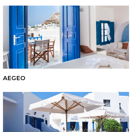
AEGEO