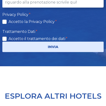
Privacy Policy
Accetto la Privacy Policy
Trattamento Dati
Accetto il trattamento dei dati
INVIA
ESPLORA ALTRI HOTELS