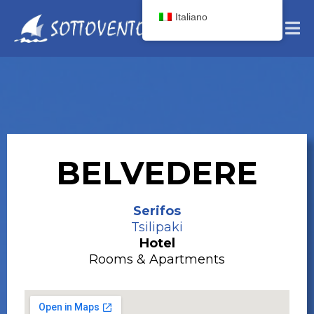
Italiano
BELVEDERE
Serifos
Tsilipaki
Hotel
Rooms & Apartments