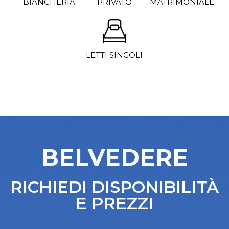
BIANCHERIA
PRIVATO
MATRIMONIALE
LETTI SINGOLI
BELVEDERE
RICHIEDI DISPONIBILITÀ
E PREZZI