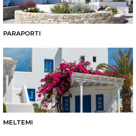
PARAPORTI
MELTEMI