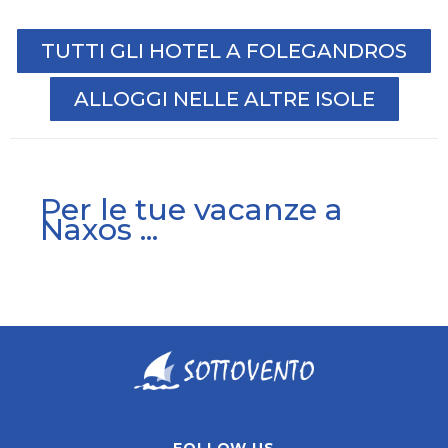
TUTTI GLI HOTEL A FOLEGANDROS
ALLOGGI NELLE ALTRE ISOLE
Per le tue vacanze a
Naxos ...
FOLLOW US