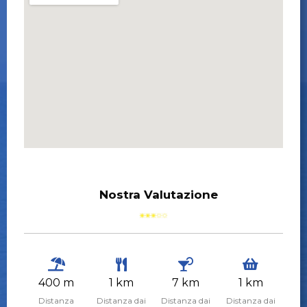
Nostra Valutazione
400 m
1 km
7 km
1 km
Distanza
Distanza dai
Distanza dai
Distanza dai