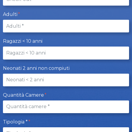
Adulti
Ragazzi < 10 anni
Neonati 2 anni non compiuti
Quantità Camere
Tipologia *