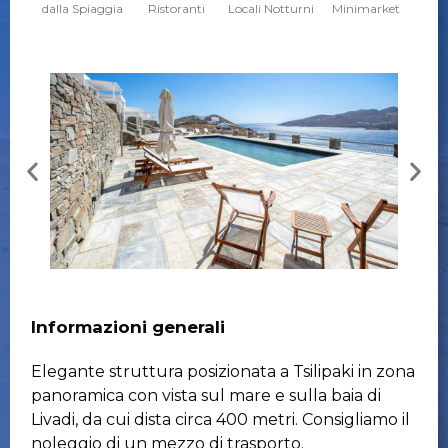
dalla Spiaggia
Ristoranti
Locali Notturni
Minimarket
Informazioni generali
Elegante struttura posizionata a Tsilipaki in zona
panoramica con vista sul mare e sulla baia di
Livadi, da cui dista circa 400 metri. Consigliamo il
noleggio di un mezzo di trasporto.