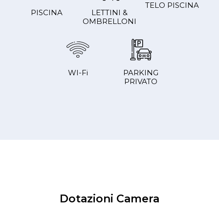
TELO PISCINA
PISCINA
LETTINI &
OMBRELLONI
WI-Fi
PARKING
PRIVATO
Dotazioni Camera