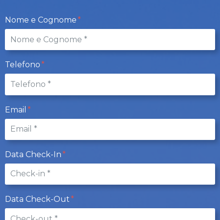
Nome e Cognome
Telefono
Email
Data Check-In
Data Check-Out