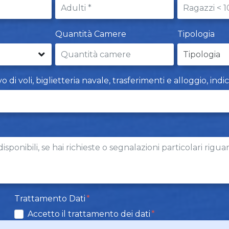
Quantità Camere
Tipologia
i voli, biglietteria navale, trasferimenti e alloggio, indi
Trattamento Dati
Accetto il trattamento dei dati