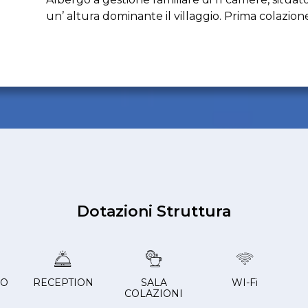
un’ altura dominante il villaggio. Prima colazione
Dotazioni Struttura
CO
RECEPTION
SALA
WI-Fi
COLAZIONI