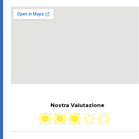
Nostra Valutazione