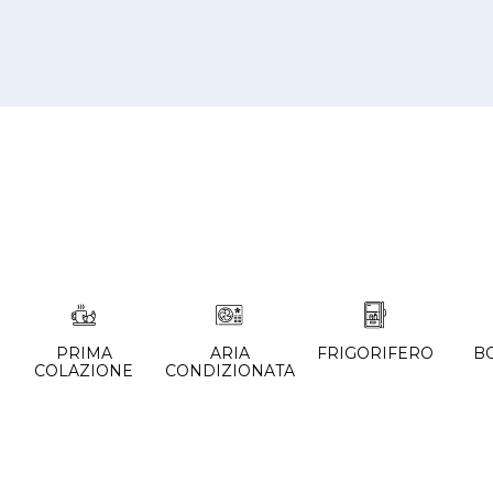
PRIMA
ARIA
FRIGORIFERO
B
COLAZIONE
CONDIZIONATA