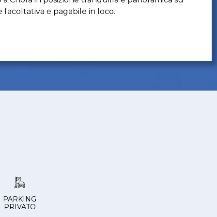
 facoltativa e pagabile in loco.
PARKING
PRIVATO