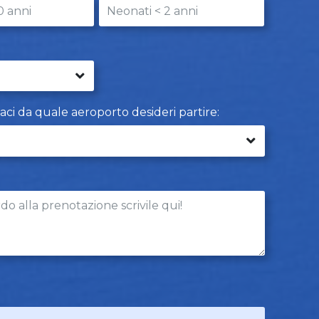
caci da quale aeroporto desideri partire: