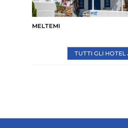
MELTEMI
TUTTI GLI HOTE