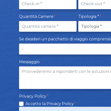
Quantità Camere
Tipologia *
Se desideri un pacchetto di viaggio comprensivo d
Messaggio
Privacy Policy
Accetto la Privacy Policy