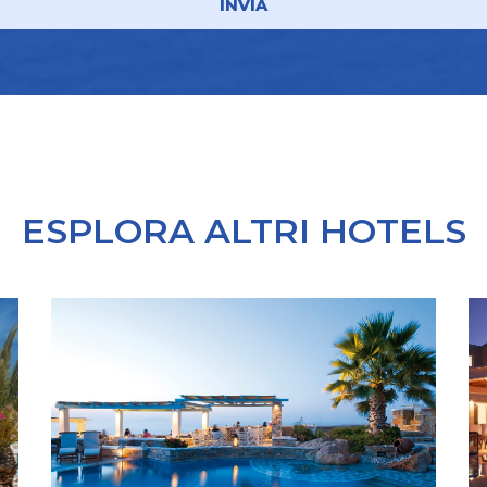
INVIA
ESPLORA ALTRI HOTELS