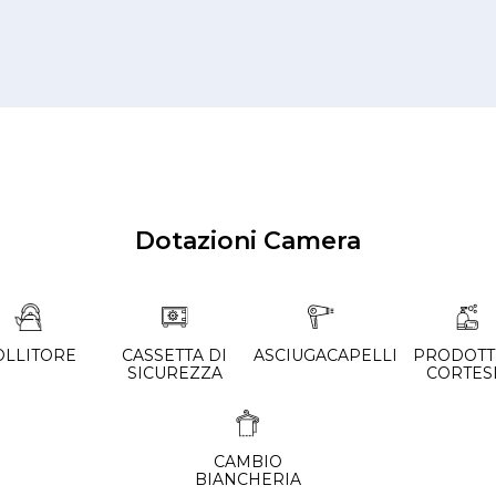
Dotazioni Camera
OLLITORE
CASSETTA DI
ASCIUGACAPELLI
PRODOTTI
SICUREZZA
CORTES
CAMBIO
BIANCHERIA