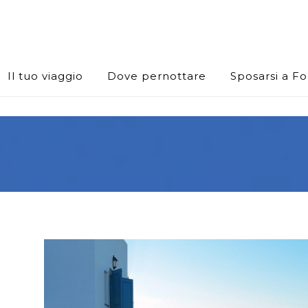
Il tuo viaggio
Dove pernottare
Sposarsi a F