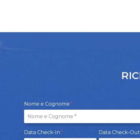
RIC
Nome e Cognome
Data Check-In
Data Check-Ou