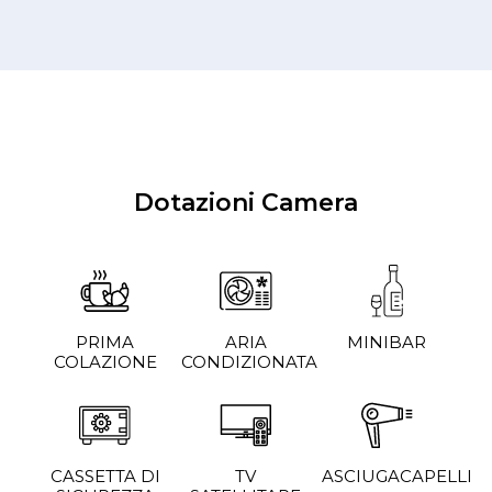
Dotazioni Camera
PRIMA
ARIA
MINIBAR
COLAZIONE
CONDIZIONATA
CASSETTA DI
TV
ASCIUGACAPELLI