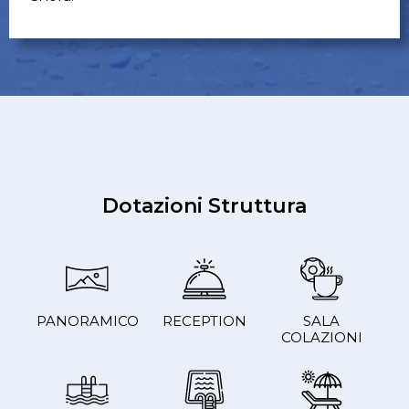
Dotazioni Struttura
PANORAMICO
RECEPTION
SALA
COLAZIONI