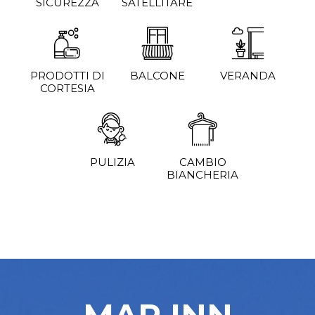
SICUREZZA
SATELLITARE
PRODOTTI DI
BALCONE
VERANDA
CORTESIA
PULIZIA
CAMBIO
BIANCHERIA