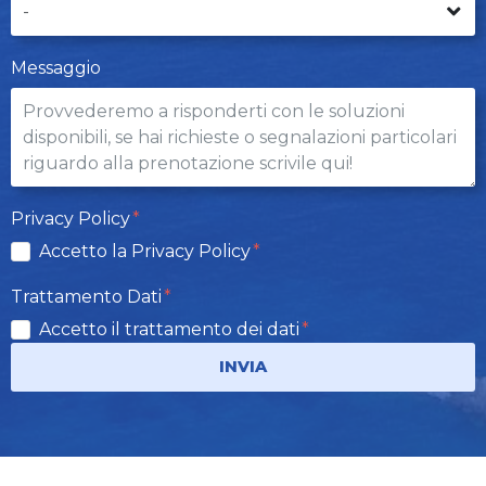
Messaggio
Privacy Policy
Accetto la Privacy Policy
Trattamento Dati
Accetto il trattamento dei dati
INVIA