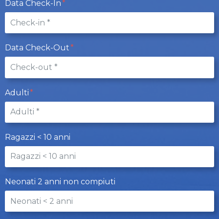
Data Check-In
Data Check-Out
Adulti
Ragazzi < 10 anni
Neonati 2 anni non compiuti