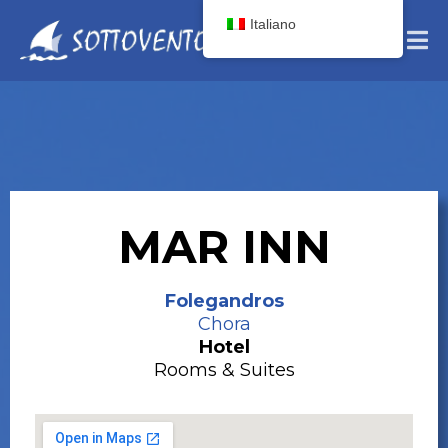
Italiano
MAR INN
Folegandros
Chora
Hotel
Rooms & Suites