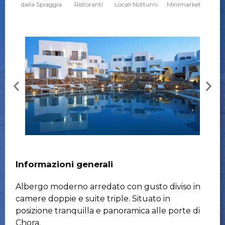
dalla Spiaggia
Ristoranti
Locali Notturni
Minimarket
Informazioni generali
Albergo moderno arredato con gusto diviso in
camere doppie e suite triple. Situato in
posizione tranquilla e panoramica alle porte di
Chora.