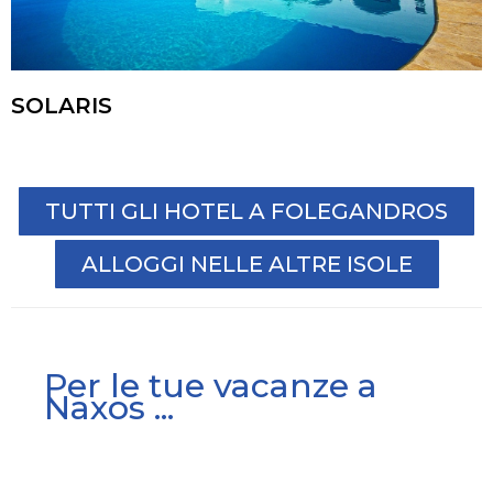
SOLARIS
TUTTI GLI HOTEL A FOLEGANDROS
ALLOGGI NELLE ALTRE ISOLE
Per le tue vacanze a
Naxos ...