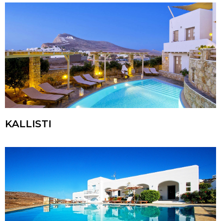
KALLISTI