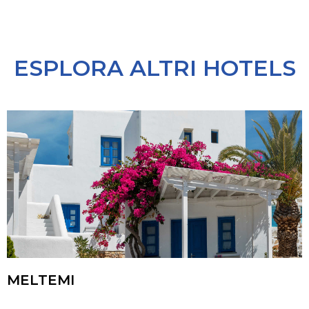
ESPLORA ALTRI HOTELS
MELTEMI