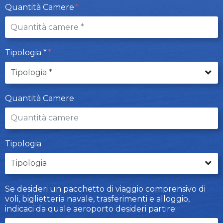
Quantità Camere
Tipologia *
Quantità Camere
Tipologia
Se desideri un pacchetto di viaggio comprensivo di
voli, biglietteria navale, trasferimenti e alloggio,
indicaci da quale aeroporto desideri partire: