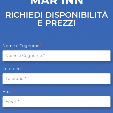
MAR INN
RICHIEDI DISPONIBILITÀ
E PREZZI
Nome e Cognome
Telefono
Email