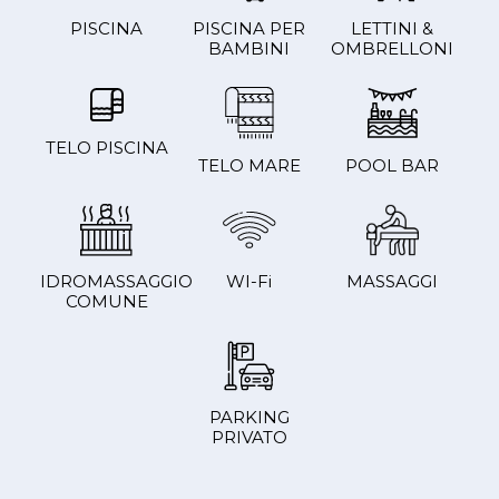
PISCINA
PISCINA PER
LETTINI &
BAMBINI
OMBRELLONI
TELO PISCINA
TELO MARE
POOL BAR
IDROMASSAGGIO
WI-Fi
MASSAGGI
COMUNE
PARKING
PRIVATO