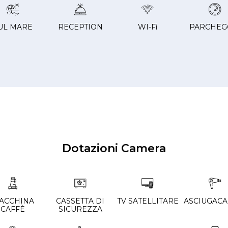
UL MARE
RECEPTION
WI-Fi
PARCHEG
Dotazioni Camera
ACCHINA
CASSETTA DI
TV SATELLITARE
ASCIUGACA
CAFFÈ
SICUREZZA