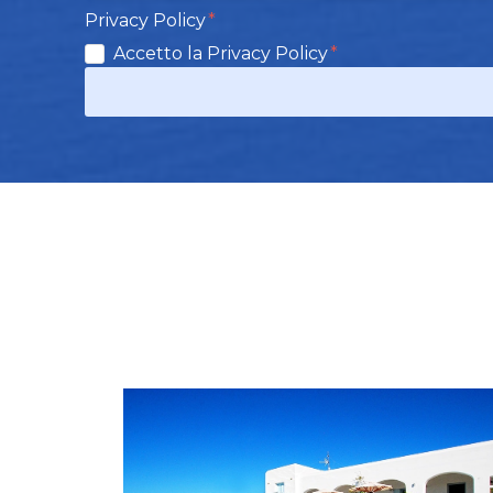
Privacy Policy
Accetto la Privacy Policy