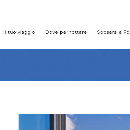
Il tuo viaggio
Dove pernottare
Sposarsi a F