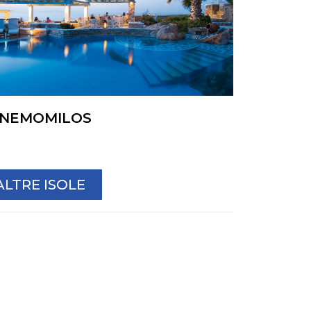
NEMOMILOS
ALTRE ISOLE