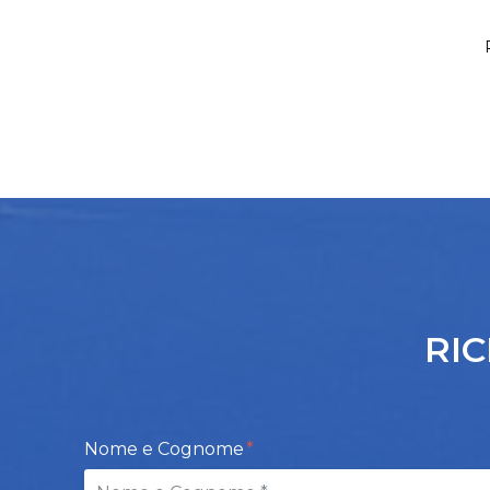
RIC
Nome e Cognome