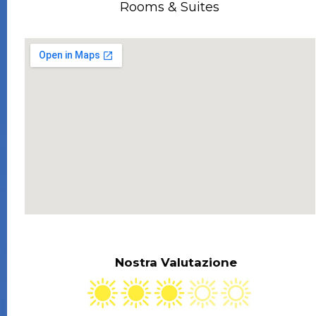
Rooms & Suites
Nostra Valutazione