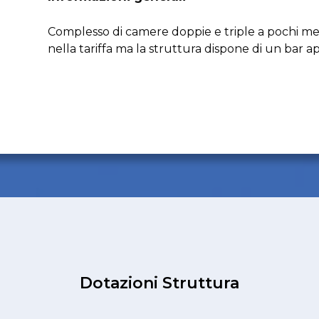
Complesso di camere doppie e triple a pochi met
nella tariffa ma la struttura dispone di un bar ap
Dotazioni Struttura