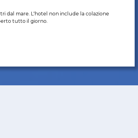
ri dal mare. L'hotel non include la colazione
erto tutto il giorno.