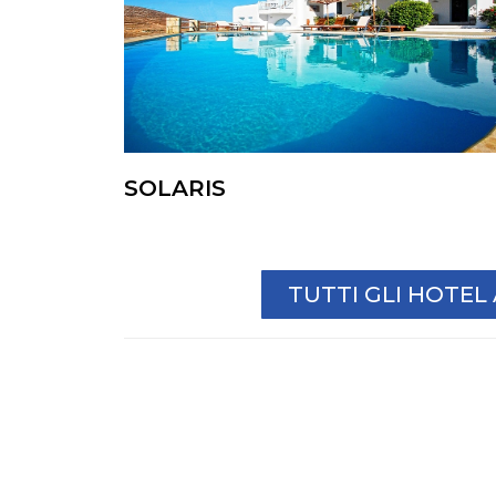
SOLARIS
TUTTI GLI HOTE