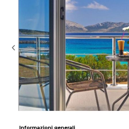
Informazioni generali