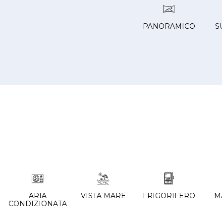
PANORAMICO
S
ARIA
VISTA MARE
FRIGORIFERO
M
CONDIZIONATA