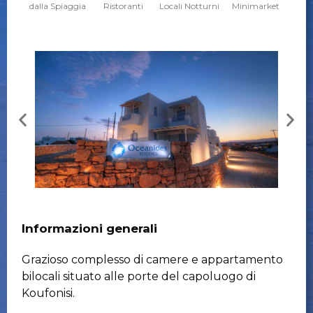
dalla Spiaggia
Ristoranti
Locali Notturni
Minimarket
Informazioni generali
Grazioso complesso di camere e appartamento
bilocali situato alle porte del capoluogo di
Koufonisi.