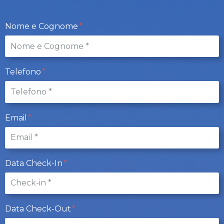
Nome e Cognome
Telefono
Email
Data Check-In
Data Check-Out