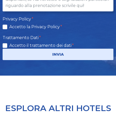
Privacy Policy
Accetto la Privacy Policy
Trattamento Dati
Accetto il trattamento dei dati
INVIA
ESPLORA ALTRI HOTELS