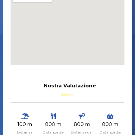
Nostra Valutazione
100 m
800 m
800 m
800 m
Distanza
Distanza dai
Distanza dai
Distanza dai