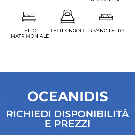
DIVANO LETTO
LETTO
LETTI SINGOLI
MATRIMONIALE
OCEANIDIS
RICHIEDI DISPONIBILITÀ
E PREZZI