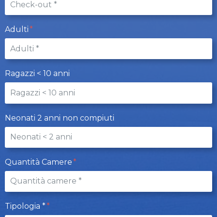
Adulti
Ragazzi < 10 anni
Neonati 2 anni non compiuti
Quantità Camere
Tipologia *