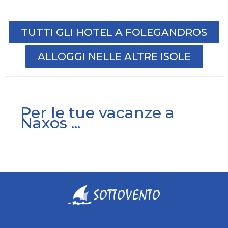
TUTTI GLI HOTEL A FOLEGANDROS
ALLOGGI NELLE ALTRE ISOLE
Per le tue vacanze a
Naxos ...