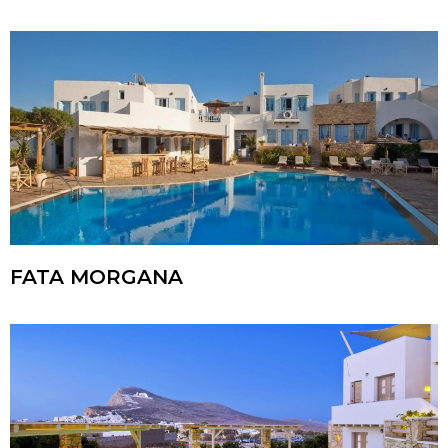
FATA MORGANA