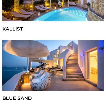
KALLISTI
BLUE SAND