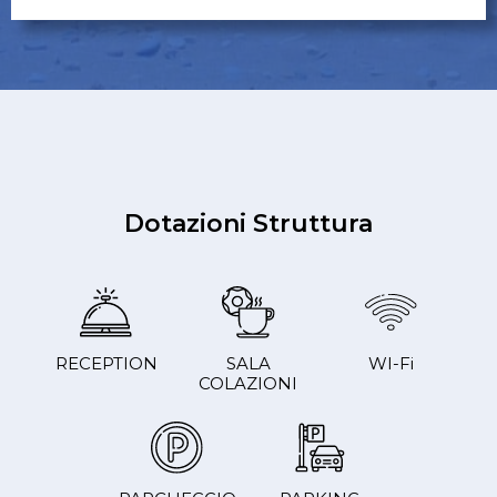
Dotazioni Struttura
RECEPTION
SALA
WI-Fi
COLAZIONI