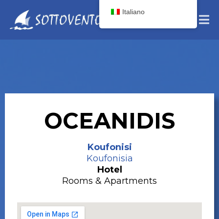
Italiano
OCEANIDIS
Koufonisi
Koufonisia
Hotel
Rooms & Apartments