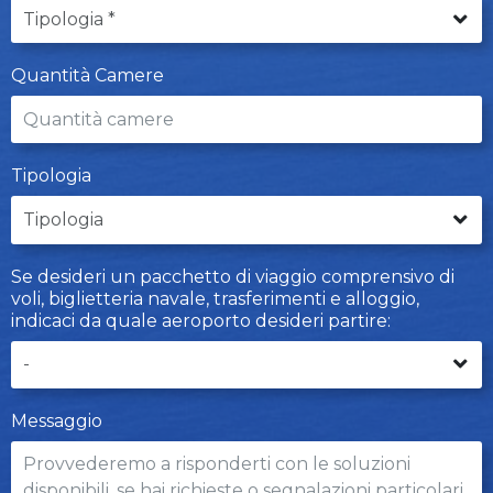
Quantità Camere
Tipologia
Se desideri un pacchetto di viaggio comprensivo di
voli, biglietteria navale, trasferimenti e alloggio,
indicaci da quale aeroporto desideri partire:
Messaggio