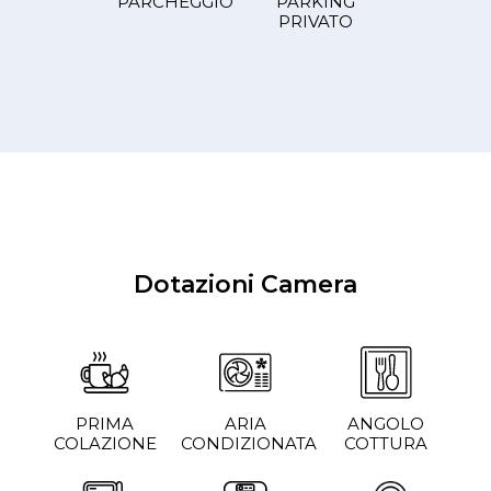
PARCHEGGIO
PARKING
PRIVATO
Dotazioni Camera
PRIMA
ARIA
ANGOLO
COLAZIONE
CONDIZIONATA
COTTURA