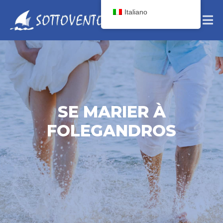
Italiano
SE MARIER À
FOLEGANDROS