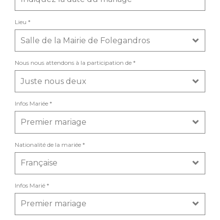
Lieu *
Nous nous attendons à la participation de *
Infos Mariée *
Nationalité de la mariée *
Infos Marié *