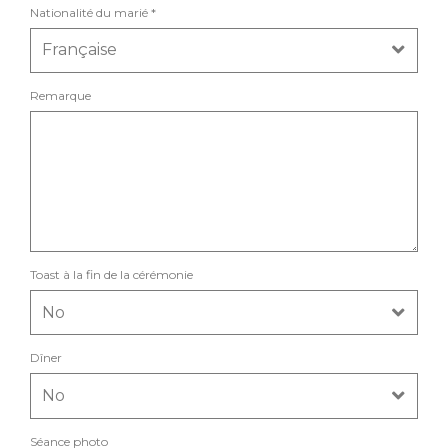
Nationalité du marié *
Remarque
Toast à la fin de la cérémonie
Dîner
Séance photo