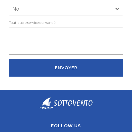
Tout autre service demandé
ENVOYER
FOLLOW US