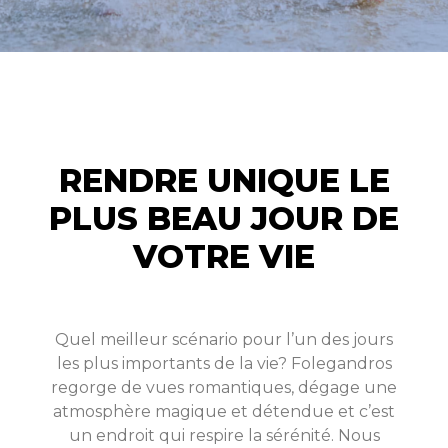
RENDRE UNIQUE LE
PLUS BEAU JOUR DE
VOTRE VIE
Quel meilleur scénario pour l’un des jours
les plus importants de la vie? Folegandros
regorge de vues romantiques, dégage une
atmosphère magique et détendue et c’est
un endroit qui respire la sérénité. Nous