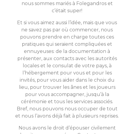
nous sommes mariés à Folegandros et
c’était super!
Et si vous aimez aussi l’idée, mais que vous
ne savez pas par où commencer, nous
pouvons prendre en charge toutes ces
pratiques qui seraient compliquées et
ennuyeuses: de la documentation à
présenter, aux contacts avec les autorités
locales et le consulat de votre pays, à
l’hébergement pour vous et pour les
invités, pour vous aider dans le choix du
lieu, pour trouver les ânes et les joueurs
pour vous accompagner, jusqu’à la
cérémonie et tous les services associés.
Bref, nous pouvons nous occuper de tout
et nous l’avons déjà fait à plusieurs reprises.
Nous avons le droit d’épouser civilement