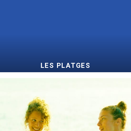
DESCOBREIX LES PLATGES
LES PLATGES