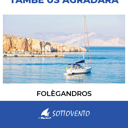
FOLÈGANDROS