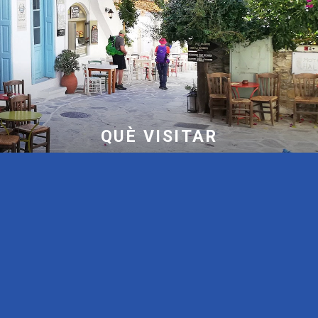
QUÈ VISITAR