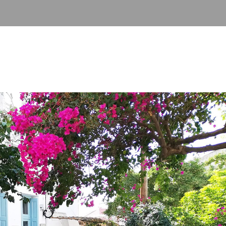
DESCOBREIX L'ILLA