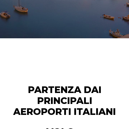
PARTENZA DAI
PRINCIPALI
AEROPORTI ITALIANI