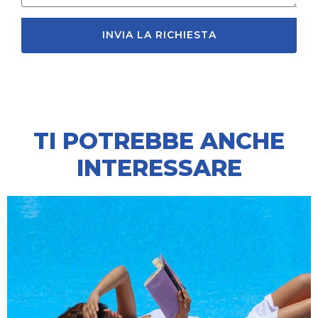
INVIA LA RICHIESTA
TI POTREBBE ANCHE
INTERESSARE