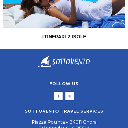
ITINERARI 2 ISOLE
FOLLOW US
SOTTOVENTO TRAVEL SERVICES
Piazza Pounta – 84011 Chora