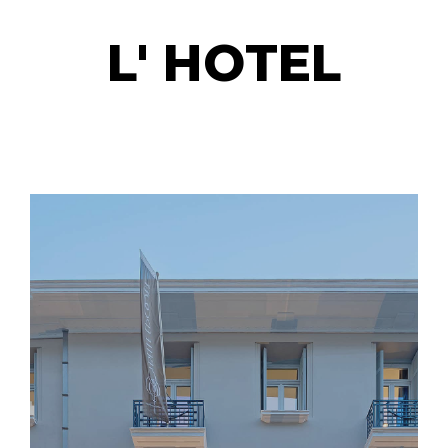
L' HOTEL