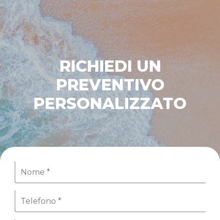
RICHIEDI UN
PREVENTIVO
PERSONALIZZATO