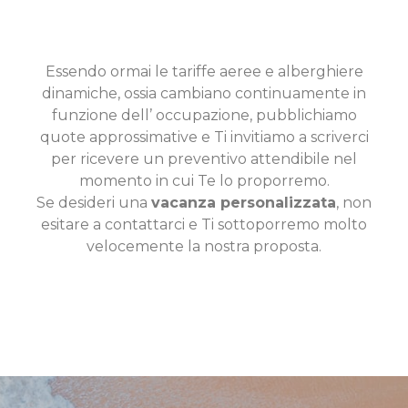
Essendo ormai le tariffe aeree e alberghiere
dinamiche, ossia cambiano continuamente in
funzione dell’ occupazione, pubblichiamo
quote approssimative e Ti invitiamo a scriverci
per ricevere un preventivo attendibile nel
momento in cui Te lo proporremo.
Se desideri una
vacanza personalizzata
, non
esitare a contattarci e Ti sottoporremo molto
velocemente la nostra proposta.