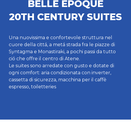
BELLE EPOQUE
20TH CENTURY SUITES
Una nuovissima e confortevole struttura nel
cuore della cittá, a metá strada fra le piazze di
Syntagma e Monastiraki, a pochi passi da tutto
ció che offre il centro di Atene.
Le suites sono arredate con gusto e dotate di
ogni comfort: aria condizionata con inverter,
cassetta di sicurezza, macchina per il caffè
espresso, toiletteries