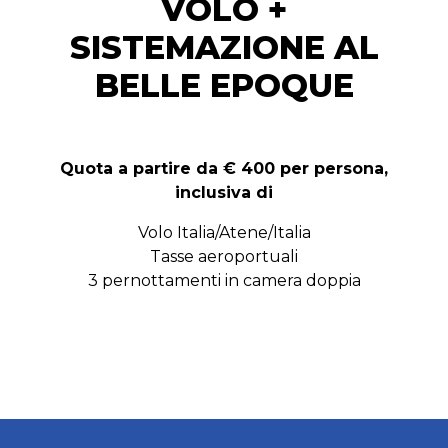
VOLO +
SISTEMAZIONE AL
BELLE EPOQUE
Quota a partire da € 400 per persona,
inclusiva di
Volo Italia/Atene/Italia
Tasse aeroportuali
3 pernottamenti in camera doppia