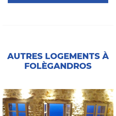
AUTRES LOGEMENTS À
FOLÈGANDROS