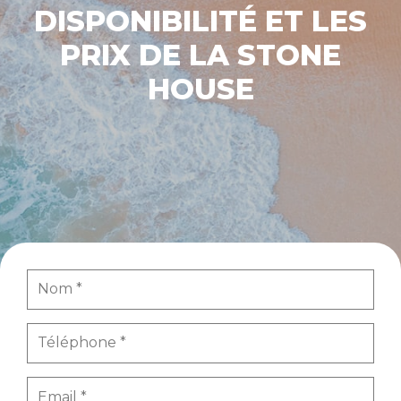
DISPONIBILITÉ ET LES
PRIX DE LA STONE
HOUSE​