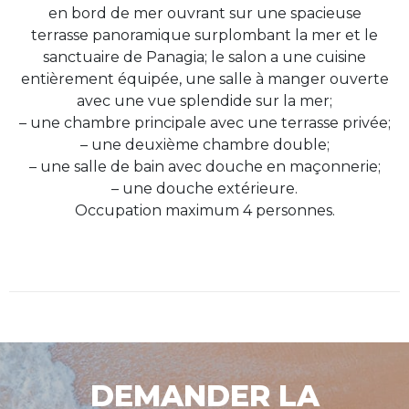
en bord de mer ouvrant sur une spacieuse
terrasse panoramique surplombant la mer et le
sanctuaire de Panagia; le salon a une cuisine
entièrement équipée, une salle à manger ouverte
avec une vue splendide sur la mer;
– une chambre principale avec une terrasse privée;
– une deuxième chambre double;
– une salle de bain avec douche en maçonnerie;
– une douche extérieure.
Occupation maximum 4 personnes.
DEMANDER LA