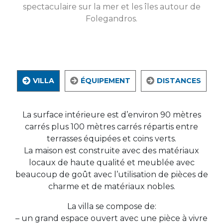
spectaculaire sur la mer et les îles autour de
Folegandros.
VILLA
ÉQUIPEMENT
DISTANCES
La surface intérieure est d’environ 90 mètres
carrés plus 100 mètres carrés répartis entre
terrasses équipées et coins verts.
La maison est construite avec des matériaux
locaux de haute qualité et meublée avec
beaucoup de goût avec l’utilisation de pièces de
charme et de matériaux nobles.
La villa se compose de:
– un grand espace ouvert avec une pièce à vivre