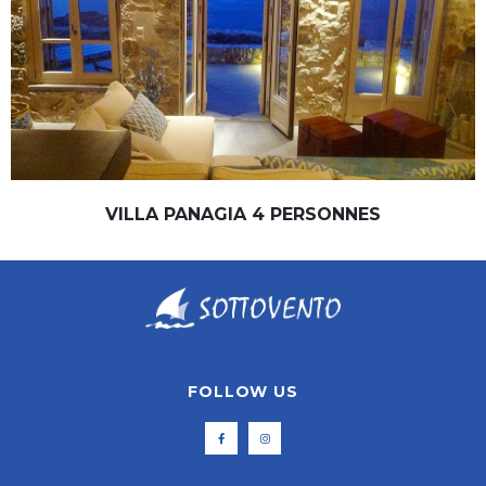
VILLA PANAGIA 4 PERSONNES
FOLLOW US