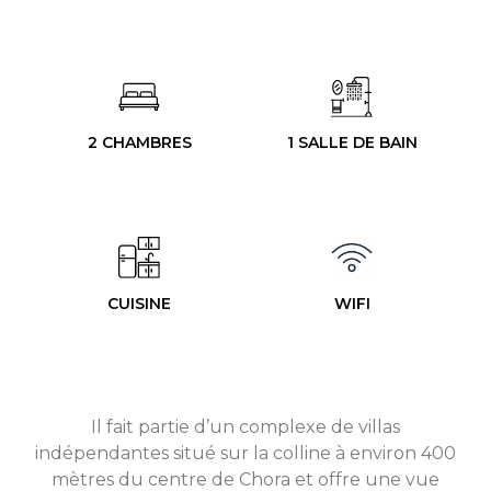
2 CHAMBRES
1 SALLE DE BAIN
CUISINE
WIFI
Il fait partie d’un complexe de villas
indépendantes situé sur la colline à environ 400
mètres du centre de Chora et offre une vue