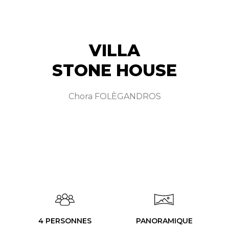
VILLA
STONE HOUSE
Chora FOLÈGANDROS
4 PERSONNES
PANORAMIQUE