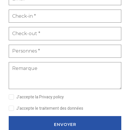
J'accepte la Privacy policy
J'accepte le traitement des données
ENVOYER