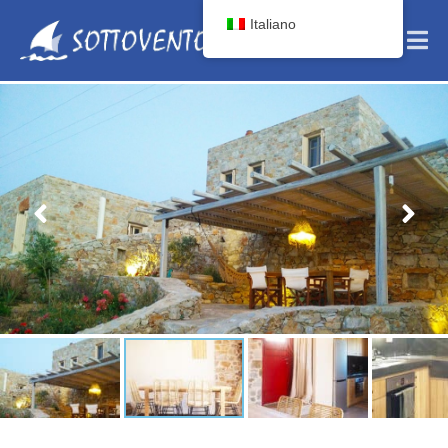
Italiano