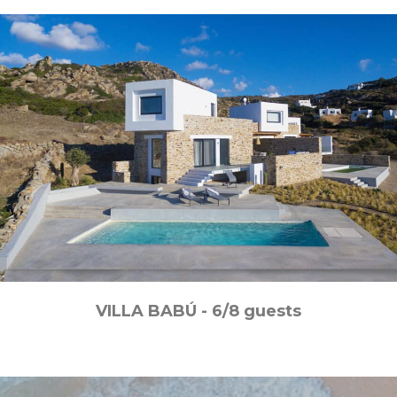
VILLA BABÚ - 6/8 guests