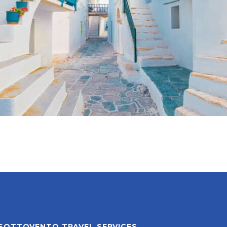
SOTTOVENTO TRAVEL SERVICES