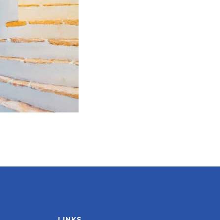
LINKS