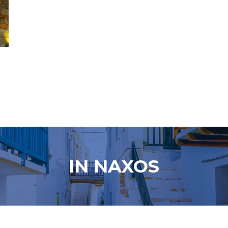
IN NAXOS