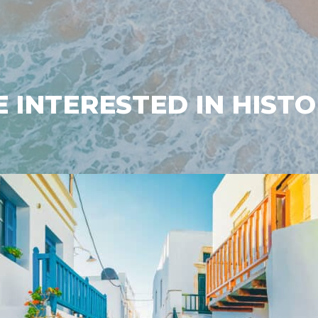
 INTERESTED IN HIST