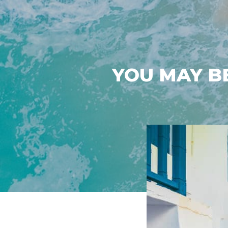
YOU MAY BE