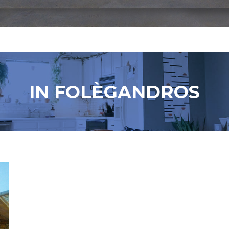
IN FOLÈGANDROS