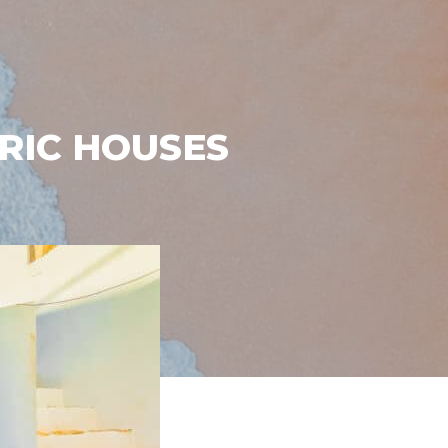
ORIC HOUSES