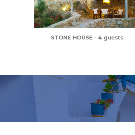
STONE HOUSE - 4 guests