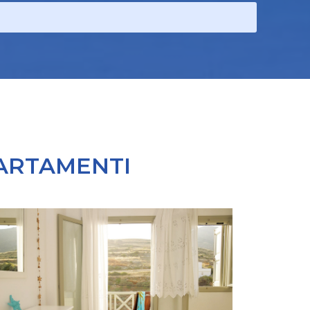
PARTAMENTI