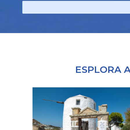
ESPLORA A