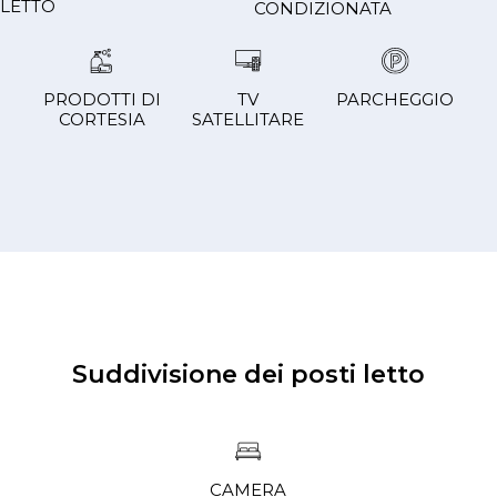
LETTO
CONDIZIONATA
PRODOTTI DI
TV
PARCHEGGIO
CORTESIA
SATELLITARE
Suddivisione dei posti letto
CAMERA