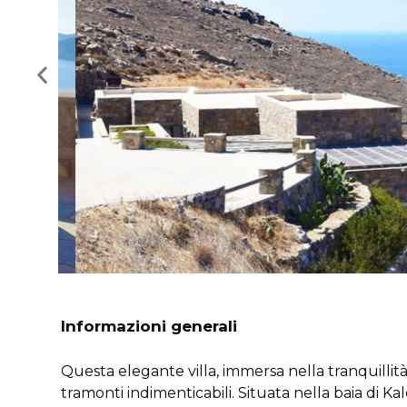
Informazioni generali
Questa elegante villa, immersa nella tranquillità 
tramonti indimenticabili. Situata nella baia di Kal