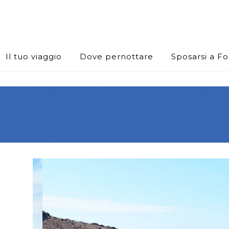
Il tuo viaggio
Dove pernottare
Sposarsi a F