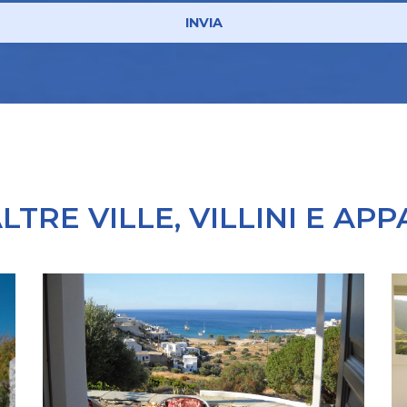
INVIA
LTRE VILLE, VILLINI E AP