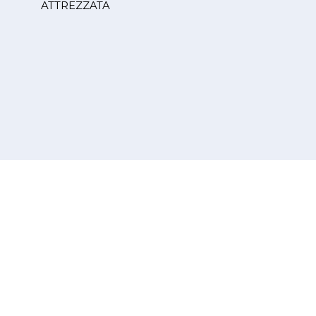
ATTREZZATA