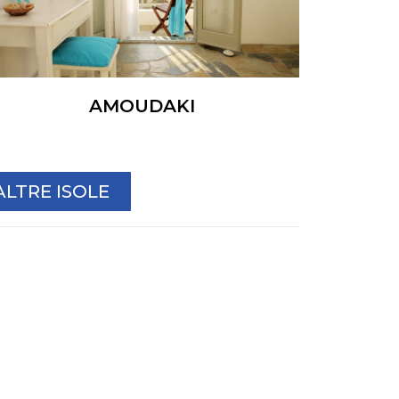
AMOUDAKI
ALTRE ISOLE