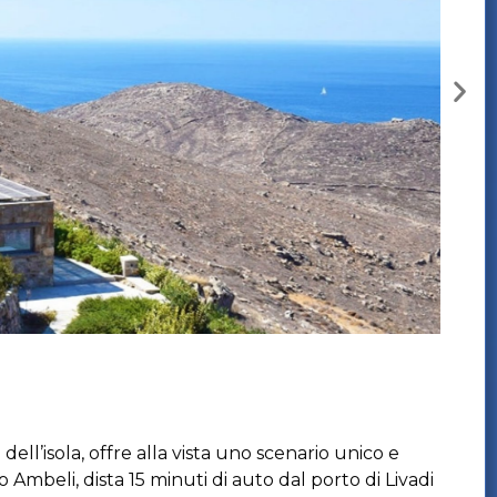
dell’isola, offre alla vista uno scenario unico e
o Ambeli, dista 15 minuti di auto dal porto di Livadi