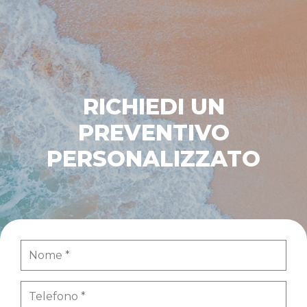
RICHIEDI UN
PREVENTIVO
PERSONALIZZATO