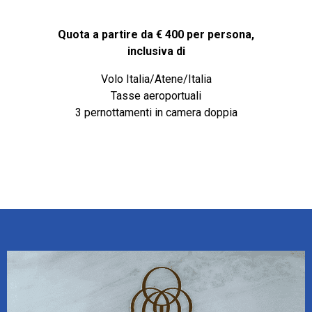
Quota a partire da € 400 per persona,
inclusiva di
Volo Italia/Atene/Italia
Tasse aeroportuali
3 pernottamenti in camera doppia