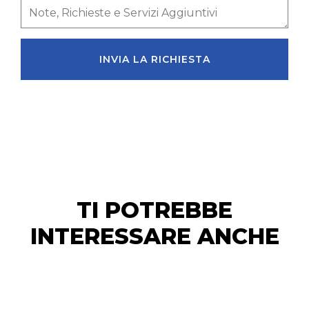
INVIA LA RICHIESTA
TI POTREBBE
INTERESSARE ANCHE