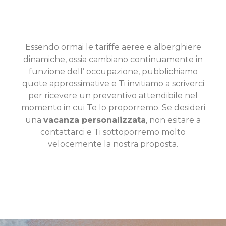
Essendo ormai le tariffe aeree e alberghiere
dinamiche, ossia cambiano continuamente in
funzione dell’ occupazione, pubblichiamo
quote approssimative e Ti invitiamo a scriverci
per ricevere un preventivo attendibile nel
momento in cui Te lo proporremo. Se desideri
una
vacanza personalizzata
, non esitare a
contattarci e Ti sottoporremo molto
velocemente la nostra proposta.