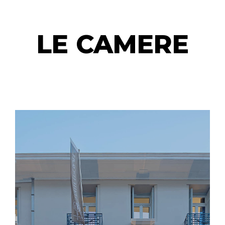
LE CAMERE