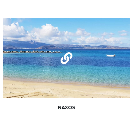
NAXOS