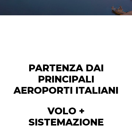
PARTENZA DAI
PRINCIPALI
AEROPORTI ITALIANI
VOLO +
SISTEMAZIONE