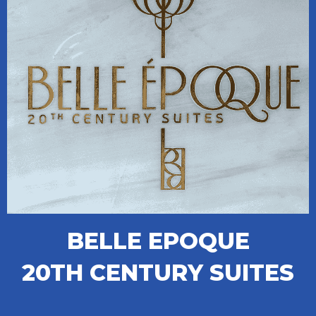
BELLE EPOQUE
20TH CENTURY SUITES