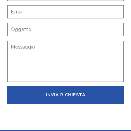
INVIA RICHIESTA