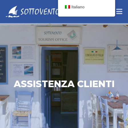
Italiano
ASSISTENZA CLIENTI