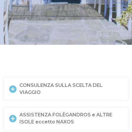
CONSULENZA SULLA SCELTA DEL
VIAGGIO
ASSISTENZA FOLÈGANDROS e ALTRE
ISOLE eccetto NAXOS