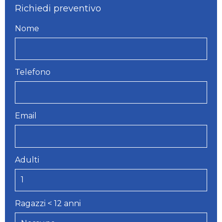
Richiedi preventivo
Nome
Telefono
Email
Adulti
Ragazzi < 12 anni