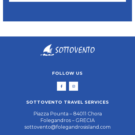
FOLLOW US
SOTTOVENTO TRAVEL SERVICES
Piazza Pounta – 84011 Chora
Folegandros – GRECIA
sottovento@folegandrosisland.com