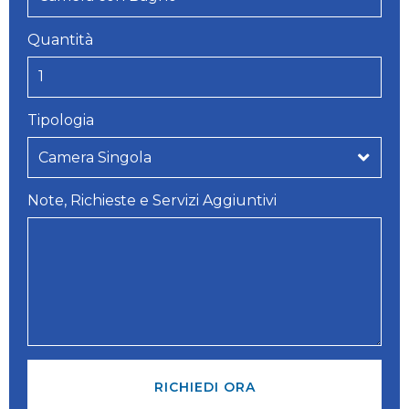
Quantità
Tipologia
Note, Richieste e Servizi Aggiuntivi
RICHIEDI ORA