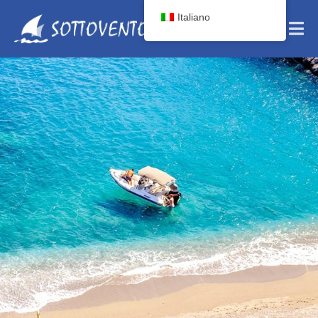
Italiano