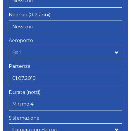
Neonati (0-2 anni)
Aeroporto
Partenza
Durata (notti)
Sistemazione