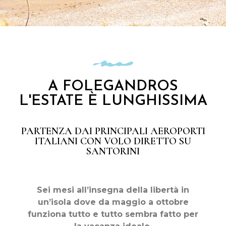
A FOLEGANDROS
L'ESTATE È LUNGHISSIMA
PARTENZA DAI PRINCIPALI AEROPORTI
ITALIANI CON VOLO DIRETTO SU
SANTORINI
Sei mesi all’insegna della libertà in
un’isola dove da maggio a ottobre
funziona tutto e tutto sembra fatto per