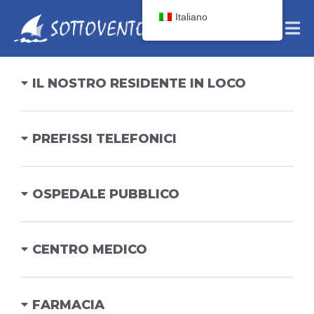
Italiano
IL NOSTRO RESIDENTE IN LOCO
PREFISSI TELEFONICI
OSPEDALE PUBBLICO
CENTRO MEDICO
FARMACIA