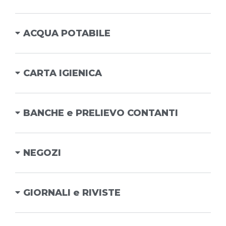
ACQUA POTABILE
CARTA IGIENICA
BANCHE e PRELIEVO CONTANTI
NEGOZI
GIORNALI e RIVISTE