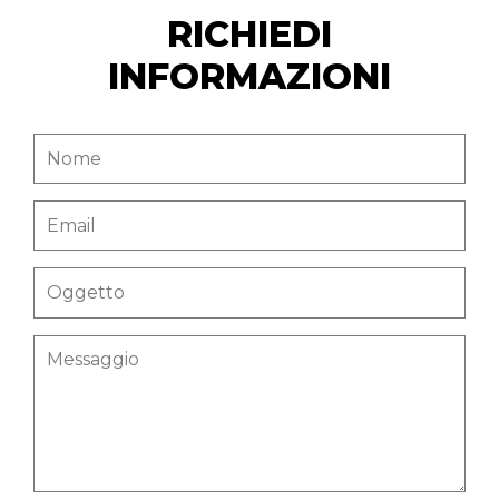
RICHIEDI
INFORMAZIONI