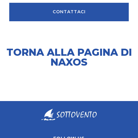
CONTATTACI
TORNA ALLA PAGINA DI
NAXOS