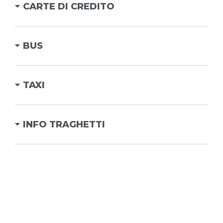
CARTE DI CREDITO
BUS
TAXI
INFO TRAGHETTI