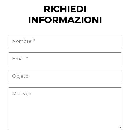
RICHIEDI
INFORMAZIONI