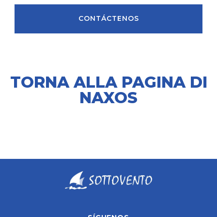
CONTÁCTENOS
TORNA ALLA PAGINA DI
NAXOS