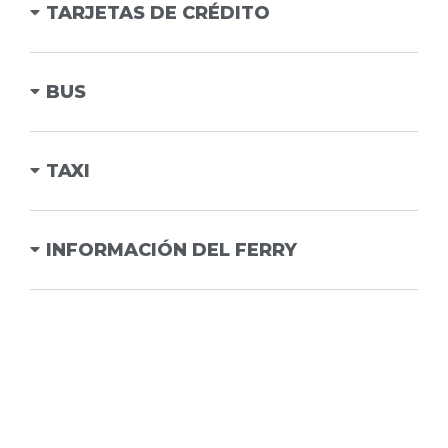
TARJETAS DE CRÉDITO
BUS
TAXI
INFORMACIÓN DEL FERRY