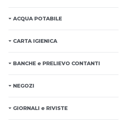
ACQUA POTABILE
CARTA IGIENICA
BANCHE e PRELIEVO CONTANTI
NEGOZI
GIORNALI e RIVISTE