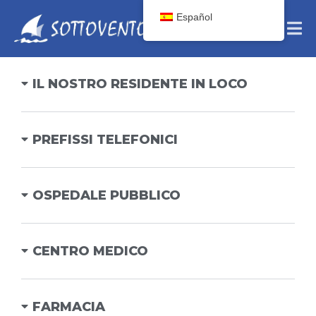
Español
IL NOSTRO RESIDENTE IN LOCO
PREFISSI TELEFONICI
OSPEDALE PUBBLICO
CENTRO MEDICO
FARMACIA