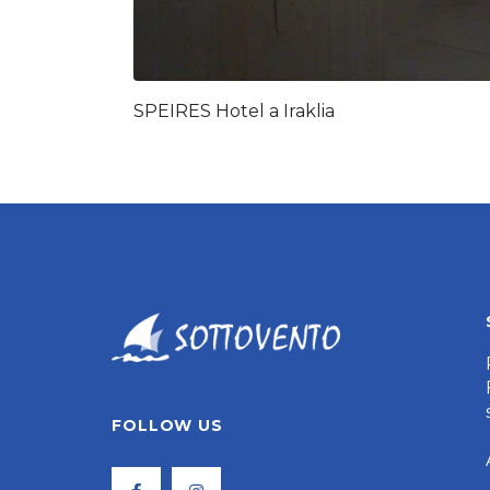
SPEIRES Hotel a Iraklia
FOLLOW US