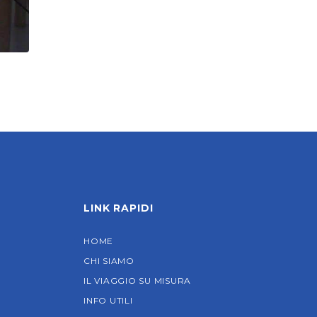
LINK RAPIDI
HOME
CHI SIAMO
IL VIAGGIO SU MISURA
INFO UTILI