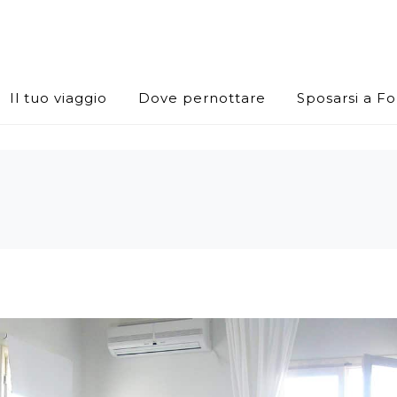
Il tuo viaggio
Dove pernottare
Sposarsi a F