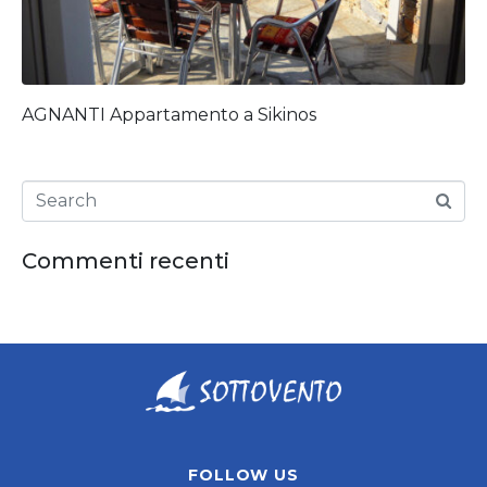
AGNANTI Appartamento a Sikinos
Commenti recenti
FOLLOW US