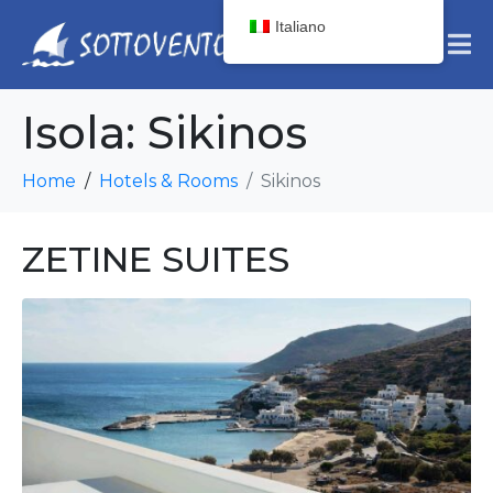
Italiano
Isola:
Sikinos
Home
Hotels & Rooms
Sikinos
ZETINE SUITES