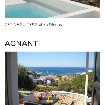
ZETINE SUITES Suite a Sikinos
AGNANTI