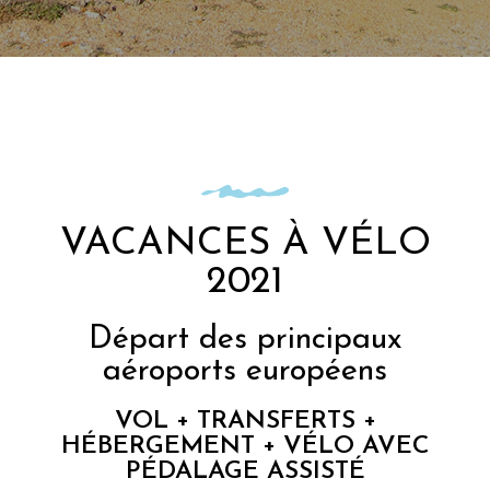
VACANCES À VÉLO
2021
Départ des principaux
aéroports européens
VOL + TRANSFERTS +
HÉBERGEMENT + VÉLO AVEC
PÉDALAGE ASSISTÉ