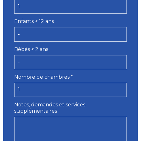
Enfants < 12 ans
Bébés < 2 ans
Nombre de chambres *
Notes, demandes et services
supplémentaires