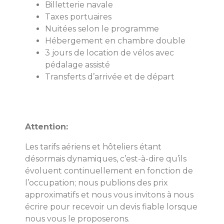
Billetterie navale
Taxes portuaires
Nuitées selon le programme
Hébergement en chambre double
3 jours de location de vélos avec
pédalage assisté
Transferts d’arrivée et de départ
Attention:
Les tarifs aériens et hôteliers étant
désormais dynamiques, c’est-à-dire qu’ils
évoluent continuellement en fonction de
l’occupation; nous publions des prix
approximatifs et nous vous invitons à nous
écrire pour recevoir un devis fiable lorsque
nous vous le proposerons.