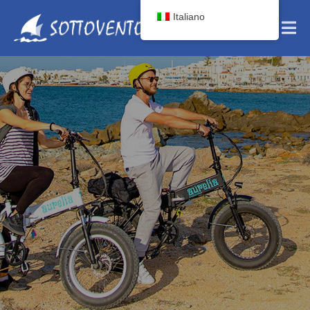
Italiano