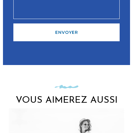
ENVOYER
VOUS AIMEREZ AUSSI