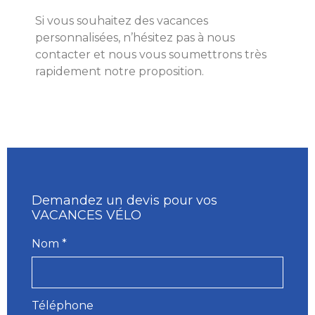
Si vous souhaitez des vacances
personnalisées, n’hésitez pas à nous
contacter et nous vous soumettrons très
rapidement notre proposition.
Demandez un devis pour vos
VACANCES VÉLO
Nom *
Téléphone