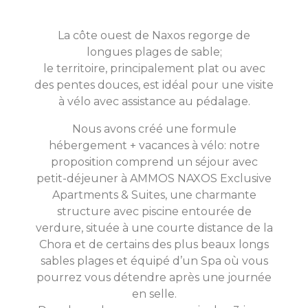
La côte ouest de Naxos regorge de
longues plages de sable;
le territoire, principalement plat ou avec
des pentes douces, est idéal pour une visite
à vélo avec assistance au pédalage.
Nous avons créé une formule
hébergement + vacances à vélo: notre
proposition comprend un séjour avec
petit-déjeuner à AMMOS NAXOS Exclusive
Apartments & Suites, une charmante
structure avec piscine entourée de
verdure, située à une courte distance de la
Chora et de certains des plus beaux longs
sables plages et équipé d’un Spa où vous
pourrez vous détendre après une journée
en selle.