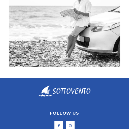
Naxos Hopping
FOLLOW US