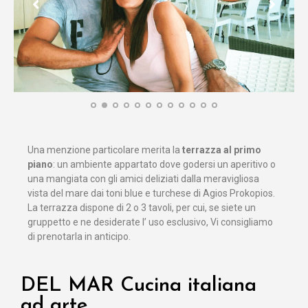
Una menzione particolare merita la
terrazza al primo
piano
: un ambiente appartato dove godersi un aperitivo o
una mangiata con gli amici deliziati dalla meravigliosa
vista del mare dai toni blue e turchese di Agios Prokopios.
La terrazza dispone di 2 o 3 tavoli, per cui, se siete un
gruppetto e ne desiderate l’ uso esclusivo, Vi consigliamo
di prenotarla in anticipo.
DEL MAR Cucina italiana
ad arte