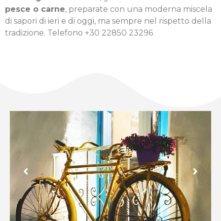
pesce o carne
, preparate con una moderna miscela
di sapori di ieri e di oggi, ma sempre nel rispetto della
tradizione. Telefono +30 22850 23296