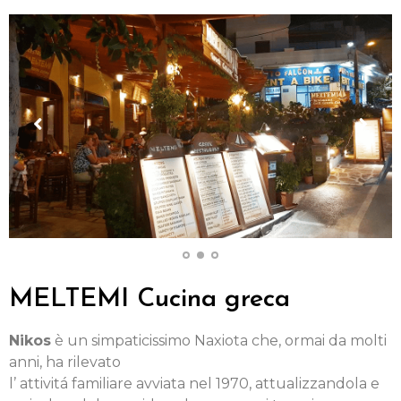
MELTEMI Cucina greca
Nikos
è un simpaticissimo Naxiota che, ormai da molti
anni, ha rilevato
l’ attivitá familiare avviata nel 1970, attualizzandola e