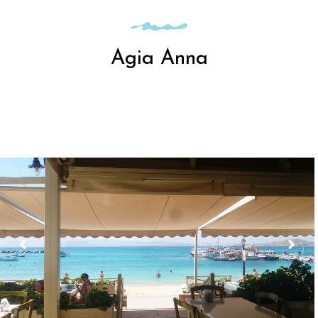
Agia Anna