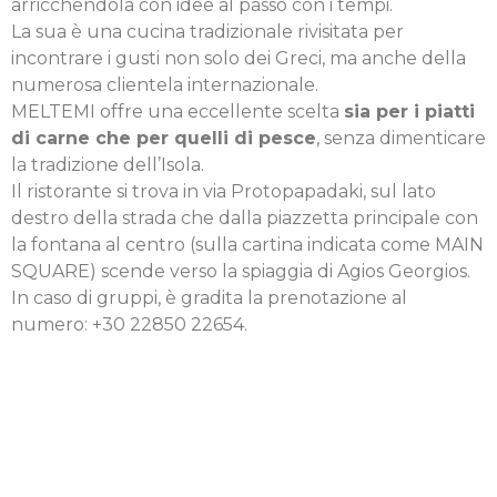
arricchendola con idee al passo con i tempi.
La sua è una cucina tradizionale rivisitata per
incontrare i gusti non solo dei Greci, ma anche della
numerosa clientela internazionale.
MELTEMI offre una eccellente scelta
sia per i piatti
di carne che per quelli di pesce
, senza dimenticare
la tradizione dell’Isola.
Il ristorante si trova in via Protopapadaki, sul lato
destro della strada che dalla piazzetta principale con
la fontana al centro (sulla cartina indicata come MAIN
SQUARE) scende verso la spiaggia di Agios Georgios.
In caso di gruppi, è gradita la prenotazione al
numero: +30 22850 22654.