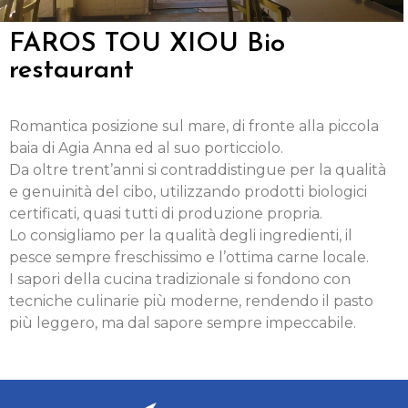
FAROS TOU XIOU Bio
restaurant
Romantica posizione sul mare, di fronte alla piccola
baia di Agia Anna ed al suo porticciolo.
Da oltre trent’anni si contraddistingue per la qualità
e genuinità del cibo, utilizzando prodotti biologici
certificati, quasi tutti di produzione propria.
Lo consigliamo per la qualità degli ingredienti, il
pesce sempre freschissimo e l’ottima carne locale.
I sapori della cucina tradizionale si fondono con
tecniche culinarie più moderne, rendendo il pasto
più leggero, ma dal sapore sempre impeccabile.