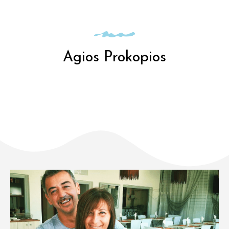
Agios Prokopios