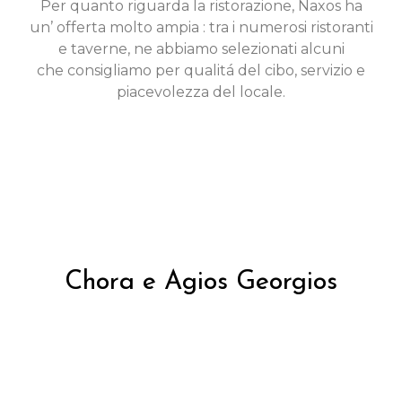
Per quanto riguarda la ristorazione, Naxos ha
un’ offerta molto ampia : tra i numerosi ristoranti
e taverne, ne abbiamo selezionati alcuni
che consigliamo per qualitá del cibo, servizio e
piacevolezza del locale.
Chora e Agios Georgios