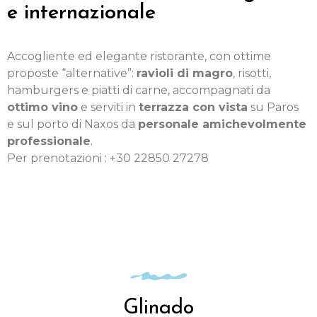
e internazionale
Accogliente ed elegante ristorante, con ottime
proposte “alternative”:
ravioli di magro
, risotti,
hamburgers e piatti di carne, accompagnati da
ottimo vino
e serviti in
terrazza con vista
su Paros
e sul porto di Naxos da
personale amichevolmente
professionale
.
Per prenotazioni : +30 22850 27278
Glinado