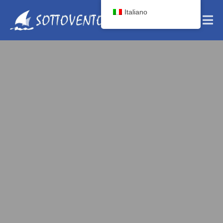
Italiano