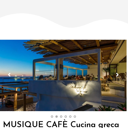
MUSIQUE CAFÈ Cucina greca