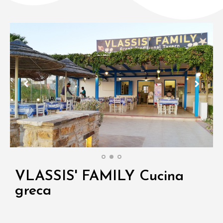
VLASSIS' FAMILY Cucina
greca