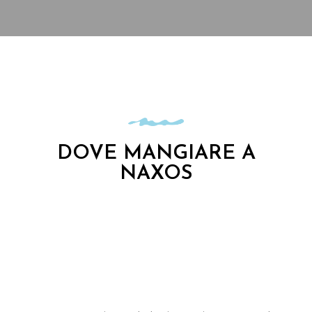
DOVE MANGIARE A
NAXOS