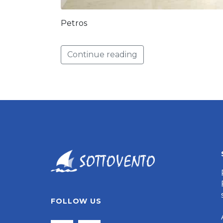
Petros
Continue reading
FOLLOW US