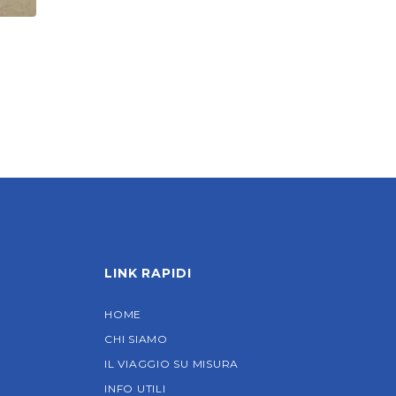
LINK RAPIDI
HOME
CHI SIAMO
IL VIAGGIO SU MISURA
INFO UTILI