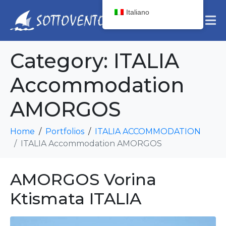
Italiano
Category:
ITALIA
Accommodation
AMORGOS
Home
Portfolios
ITALIA ACCOMMODATION
ITALIA Accommodation AMORGOS
AMORGOS Vorina
Ktismata ITALIA