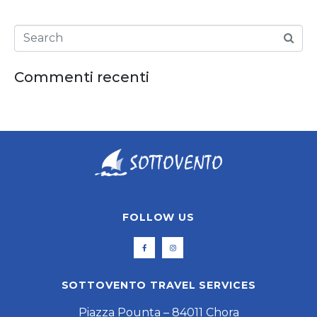
Commenti recenti
FOLLOW US
SOTTOVENTO TRAVEL SERVICES
Piazza Pounta – 84011 Chora