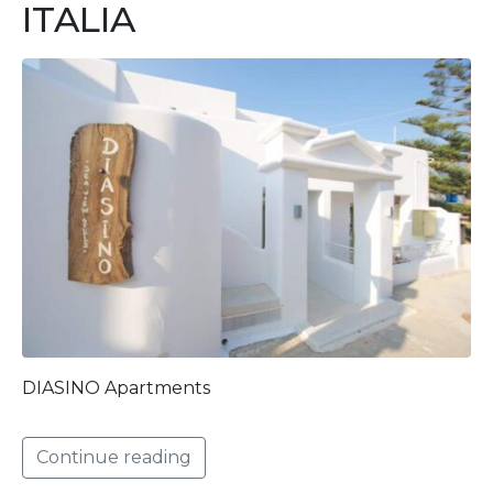
ITALIA
DIASINO Apartments
Continue reading