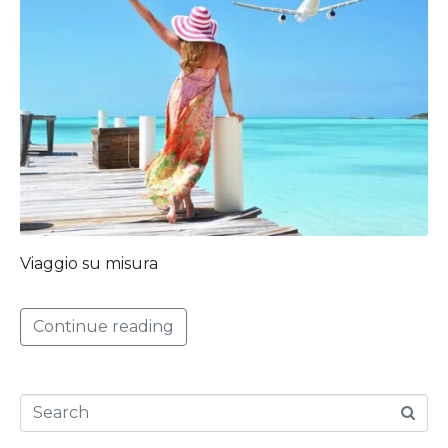
Viaggio su misura
Continue reading