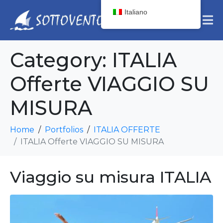
Italiano
Category:
ITALIA
Offerte VIAGGIO SU
MISURA
Home
Portfolios
ITALIA OFFERTE
ITALIA Offerte VIAGGIO SU MISURA
Viaggio su misura ITALIA