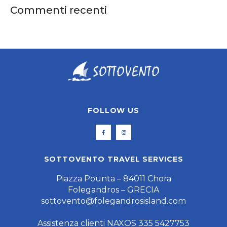
Commenti recenti
FOLLOW US
SOTTOVENTO TRAVEL SERVICES
Piazza Pounta – 84011 Chora
Folegandros – GRECIA
sottovento@folegandrosisland.com
Assistenza clienti NAXOS 335 5427753