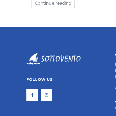
Continue reading
FOLLOW US