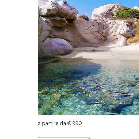
a partire da € 990