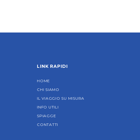
LINK RAPIDI
HOME
CHI SIAMO
IL VIAGGIO SU MISURA
INFO UTILI
SPIAGGE
CONTATTI