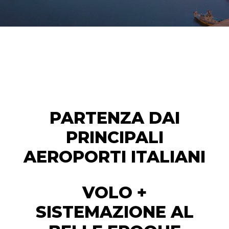
PARTENZA DAI
PRINCIPALI
AEROPORTI ITALIANI
VOLO +
SISTEMAZIONE AL