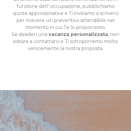
funzione dell’ occupazione, pubblichiamo
quote approssimative e Ti invitiamo a scriverci
per ricevere un preventivo attendibile nel
momento in cui Te lo proporremo.
Se desideri una
vacanza personalizzata
, non
esitare a contattarci e Ti sottoporremo molto
velocemente la nostra proposta.