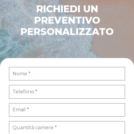
RICHIEDI UN
PREVENTIVO
PERSONALIZZATO