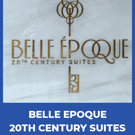
BELLE EPOQUE
20TH CENTURY SUITES