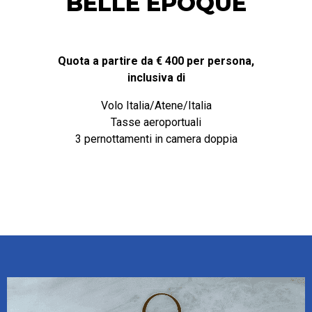
BELLE EPOQUE
Quota a partire da € 400 per persona,
inclusiva di
Volo Italia/Atene/Italia
Tasse aeroportuali
3 pernottamenti in camera doppia