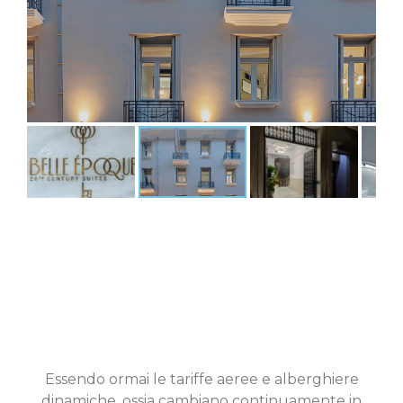
Essendo ormai le tariffe aeree e alberghiere
dinamiche, ossia cambiano continuamente in