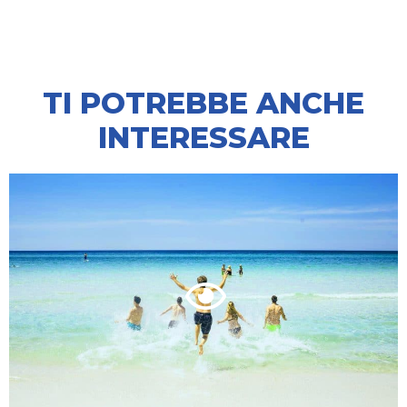
TI POTREBBE ANCHE
INTERESSARE