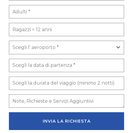
INVIA LA RICHIESTA