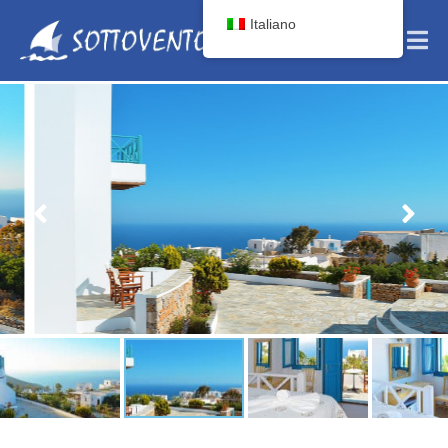
Italiano