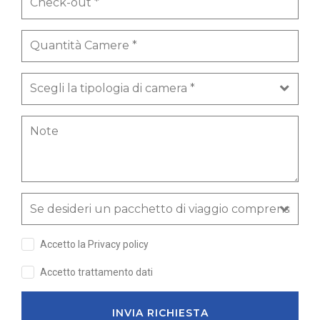
Accetto la Privacy policy
Accetto trattamento dati
INVIA RICHIESTA