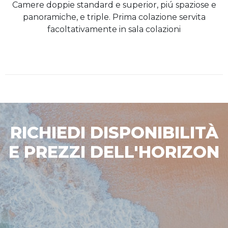
Camere doppie standard e superior, piú spaziose e
panoramiche, e triple. Prima colazione servita
facoltativamente in sala colazioni
RICHIEDI DISPONIBILITÀ
E PREZZI DELL'HORIZON