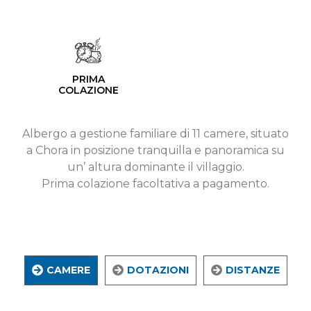
PRIMA
COLAZIONE
Albergo a gestione familiare di 11 camere, situato
a Chora in posizione tranquilla e panoramica su
un’ altura dominante il villaggio.
Prima colazione facoltativa a pagamento.
CAMERE
DOTAZIONI
DISTANZE