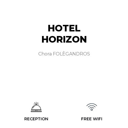
HOTEL
HORIZON
Chora FOLÈGANDROS
RECEPTION
FREE WIFI