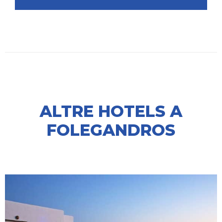
ALTRE HOTELS A
FOLEGANDROS