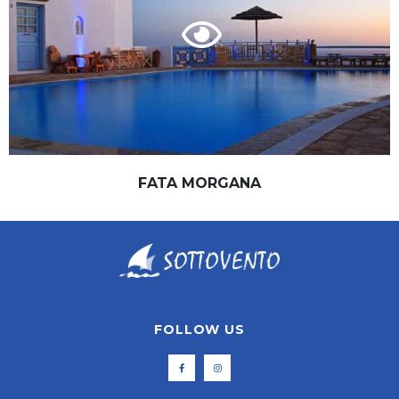
FATA MORGANA
FOLLOW US