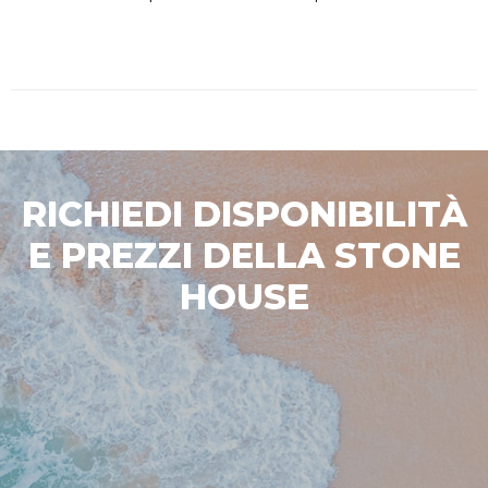
RICHIEDI DISPONIBILITÀ
E PREZZI DELLA STONE
HOUSE