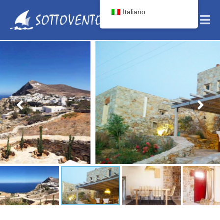
Italiano