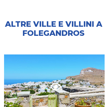
ALTRE VILLE E VILLINI A
FOLEGANDROS