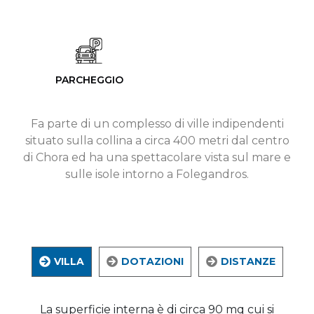
PARCHEGGIO
Fa parte di un complesso di ville indipendenti
situato sulla collina a circa 400 metri dal centro
di Chora ed ha una spettacolare vista sul mare e
sulle isole intorno a Folegandros.
VILLA
DOTAZIONI
DISTANZE
La superficie interna è di circa 90 mq cui si