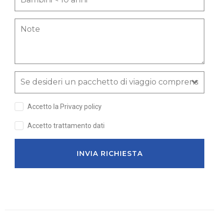
Accetto la Privacy policy
Accetto trattamento dati
INVIA RICHIESTA