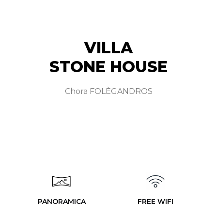
VILLA
STONE HOUSE
Chora FOLÈGANDROS
PANORAMICA
FREE WIFI