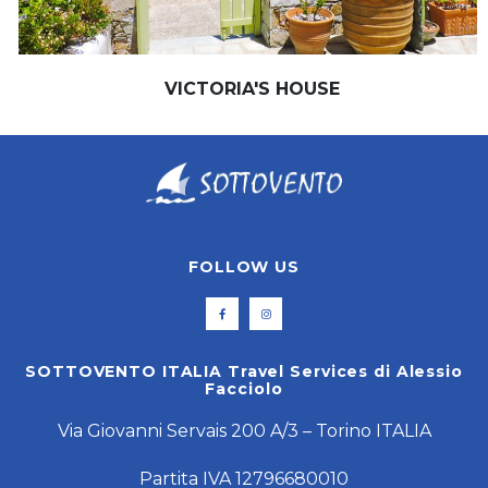
VICTORIA'S HOUSE
FOLLOW US
SOTTOVENTO ITALIA Travel Services di Alessio
Facciolo
Via Giovanni Servais 200 A/3 – Torino ITALIA
Partita IVA 12796680010