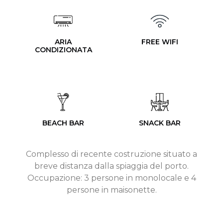
ARIA
FREE WIFI
CONDIZIONATA
BEACH BAR
SNACK BAR
Complesso di recente costruzione situato a
breve distanza dalla spiaggia del porto.
Occupazione: 3 persone in monolocale e 4
persone in maisonette.