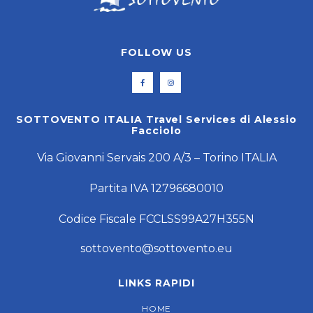
FOLLOW US
SOTTOVENTO ITALIA Travel Services di Alessio
Facciolo
Via Giovanni Servais 200 A/3 – Torino ITALIA
Partita IVA 12796680010
Codice Fiscale FCCLSS99A27H355N
sottovento@sottovento.eu
LINKS RAPIDI
HOME