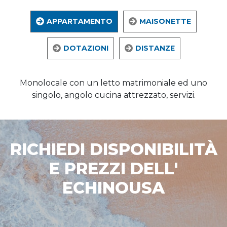
APPARTAMENTO
MAISONETTE
DOTAZIONI
DISTANZE
Monolocale con un letto matrimoniale ed uno
singolo, angolo cucina attrezzato, servizi.
RICHIEDI DISPONIBILITÀ
E PREZZI DELL'
ECHINOUSA