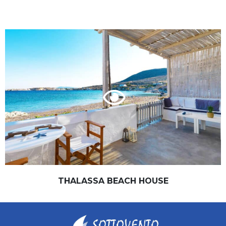
THALASSA BEACH HOUSE