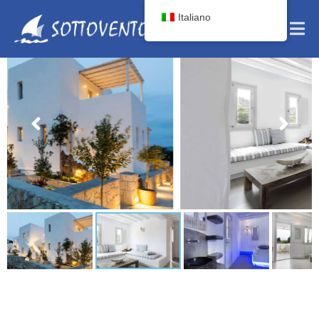
Italiano