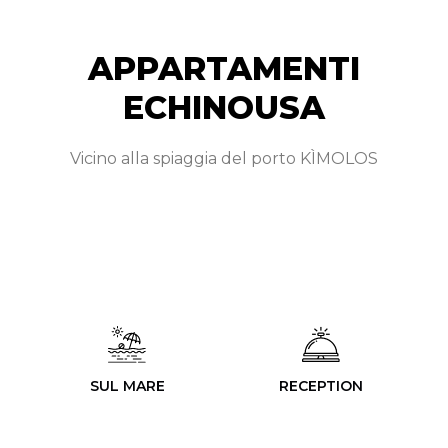
APPARTAMENTI
ECHINOUSA
Vicino alla spiaggia del porto KÌMOLOS
SUL MARE
RECEPTION