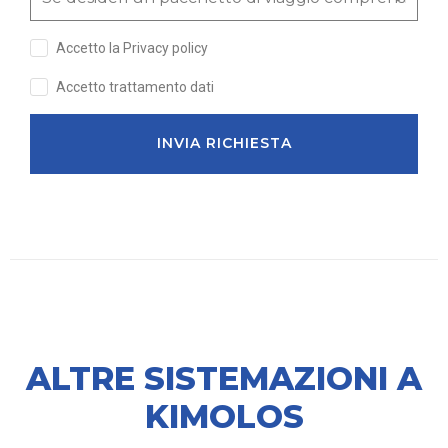
Accetto la Privacy policy
Accetto trattamento dati
INVIA RICHIESTA
ALTRE SISTEMAZIONI A
KIMOLOS