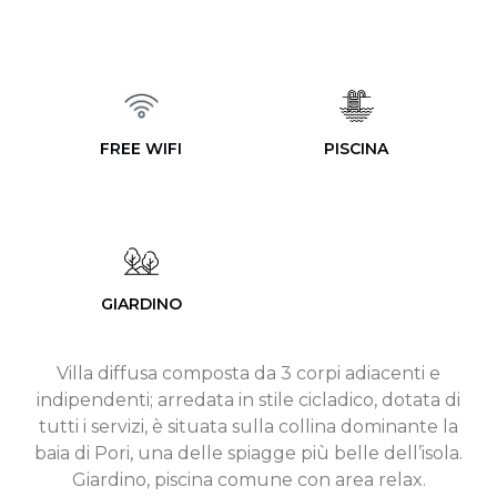
FREE WIFI
PISCINA
GIARDINO
Villa diffusa composta da 3 corpi adiacenti e
indipendenti; arredata in stile cicladico, dotata di
tutti i servizi, è situata sulla collina dominante la
baia di Pori, una delle spiagge più belle dell’isola.
Giardino, piscina comune con area relax.