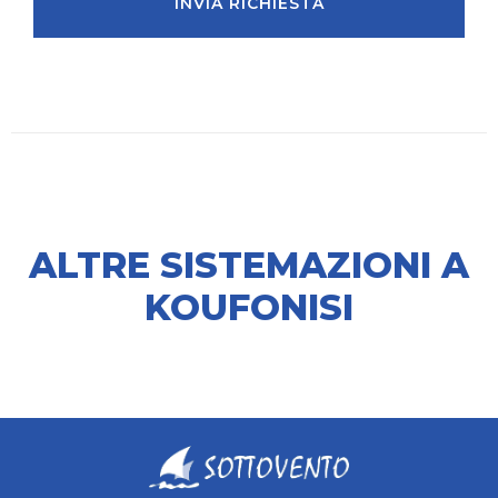
INVIA RICHIESTA
ALTRE SISTEMAZIONI A
KOUFONISI