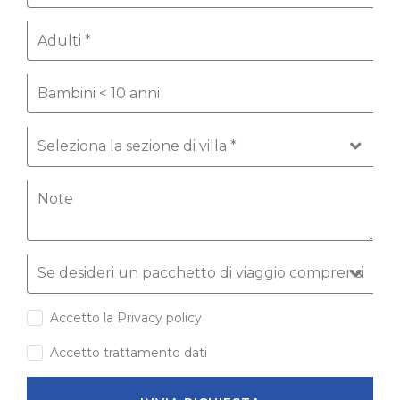
Accetto la Privacy policy
Accetto trattamento dati