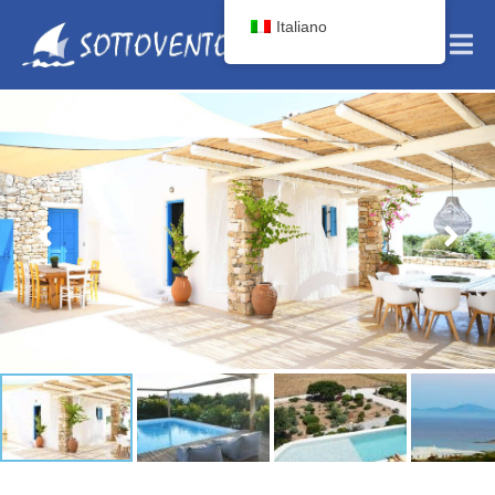
Italiano