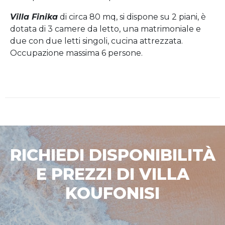
Villa Finika
di circa 80 mq, si dispone su 2 piani, è
dotata di 3 camere da letto, una matrimoniale e
due con due letti singoli, cucina attrezzata.
Occupazione massima 6 persone.
RICHIEDI DISPONIBILITÀ
E PREZZI DI VILLA
KOUFONISI