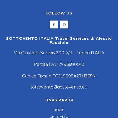
FOLLOW US
SOTTOVENTO ITALIA Travel Services di Alessio
Facciolo
Via Giovanni Servais 200 A/3 – Torino ITALIA
Partita IVA 12796680010
Codice Fiscale FCCLSS99A27H355N
sottovento@sottovento.eu
LINKS RAPIDI
HOME
CHI SIAMO