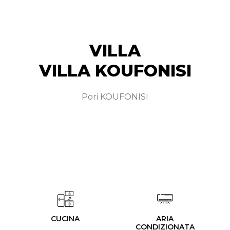
VILLA
VILLA KOUFONISI
Pori KOUFONISI
CUCINA
ARIA
CONDIZIONATA